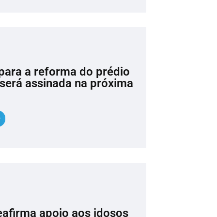
para a reforma do prédio
 será assinada na próxima
afirma apoio aos idosos