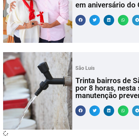
em aniversário do 
São Luís
Trinta bairros de 
por 8 horas, nesta 
manutenção prevent