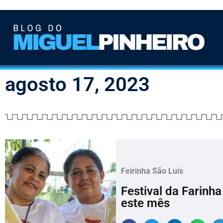
agosto 17, 2023
Feirinha São Luís
Festival da Farinha
este mês