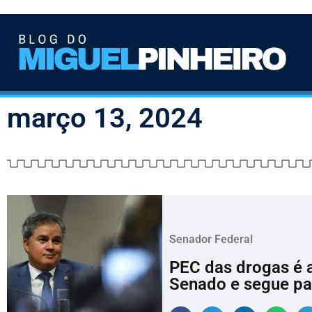
março 13, 2024
Senador Federal
PEC das drogas é 
Senado e segue par