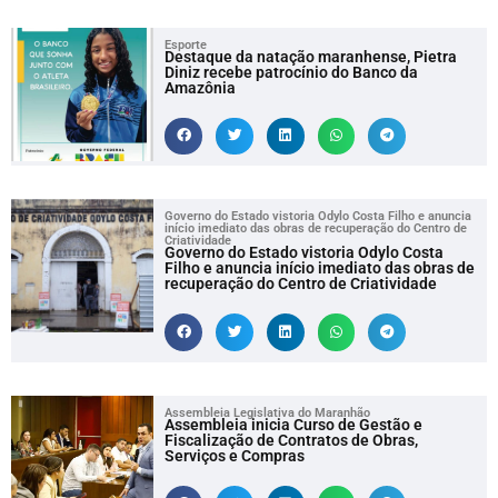
Esporte
Destaque da natação maranhense, Pietra
Diniz recebe patrocínio do Banco da
Amazônia
Governo do Estado vistoria Odylo Costa Filho e anuncia
início imediato das obras de recuperação do Centro de
Criatividade
Governo do Estado vistoria Odylo Costa
Filho e anuncia início imediato das obras de
recuperação do Centro de Criatividade
Assembleia Legislativa do Maranhão
Assembleia inicia Curso de Gestão e
Fiscalização de Contratos de Obras,
Serviços e Compras