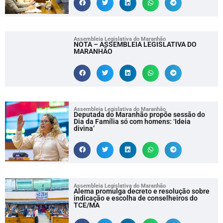
Assembleia Legislativa do Maranhão
NOTA – ASSEMBLEIA LEGISLATIVA DO
MARANHÃO
Assembleia Legislativa do Maranhão
Deputada do Maranhão propõe sessão do
Dia da Família só com homens: ‘Ideia
divina’
Assembleia Legislativa do Maranhão
Alema promulga decreto e resolução sobre
indicação e escolha de conselheiros do
TCE/MA