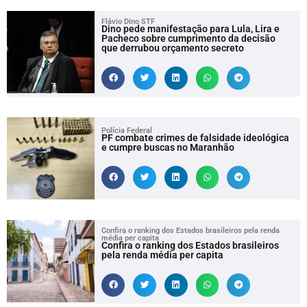
Flávio Dino STF
Dino pede manifestação para Lula, Lira e
Pacheco sobre cumprimento da decisão
que derrubou orçamento secreto
Polícia Federal
PF combate crimes de falsidade ideológica
e cumpre buscas no Maranhão
Confira o ranking dos Estados brasileiros pela renda
média per capita
Confira o ranking dos Estados brasileiros
pela renda média per capita