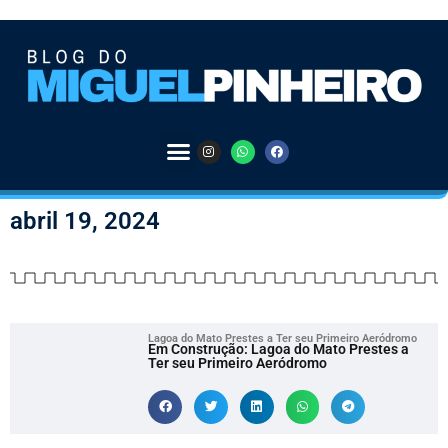
abril 19, 2024
Lagoa do Mato Prestes a Ter seu Primeiro Aeródromo
Em Construção: Lagoa do Mato Prestes a
Ter seu Primeiro Aeródromo