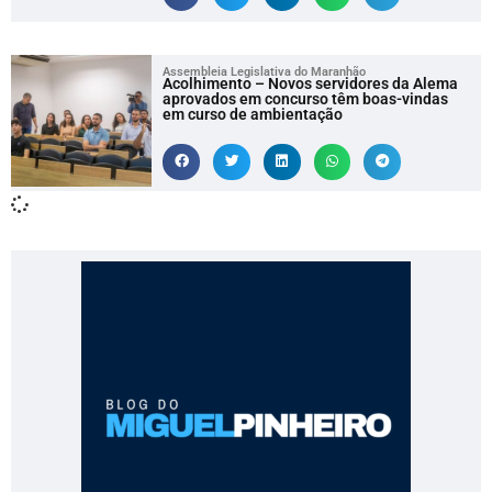
Assembleia Legislativa do Maranhão
Acolhimento – Novos servidores da Alema
aprovados em concurso têm boas-vindas
em curso de ambientação