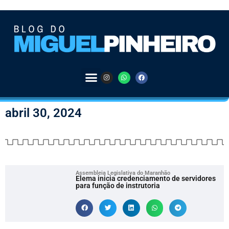
abril 30, 2024
Assembleia Legislativa do Maranhão
Elema inicia credenciamento de servidores
para função de instrutoria