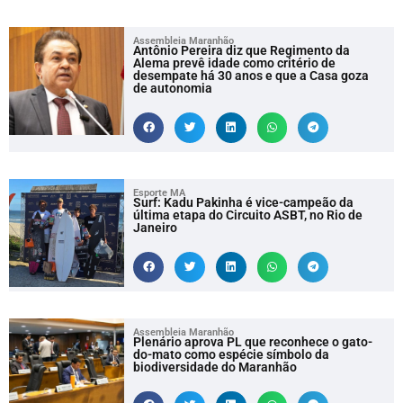
Assembleia Maranhão
Antônio Pereira diz que Regimento da
Alema prevê idade como critério de
desempate há 30 anos e que a Casa goza
de autonomia
Esporte MA
Surf: Kadu Pakinha é vice-campeão da
última etapa do Circuito ASBT, no Rio de
Janeiro
Assembleia Maranhão
Plenário aprova PL que reconhece o gato-
do-mato como espécie símbolo da
biodiversidade do Maranhão