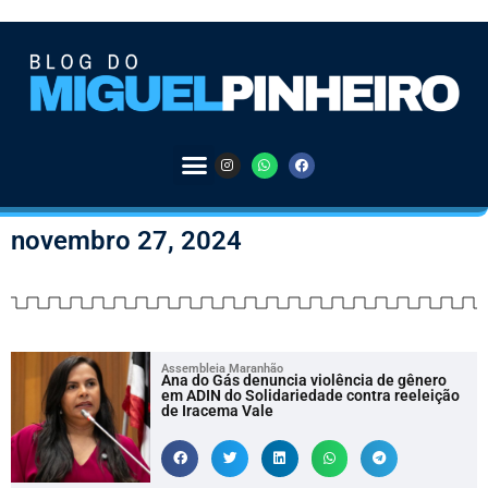
novembro 27, 2024
Assembleia Maranhão
Ana do Gás denuncia violência de gênero
em ADIN do Solidariedade contra reeleição
de Iracema Vale