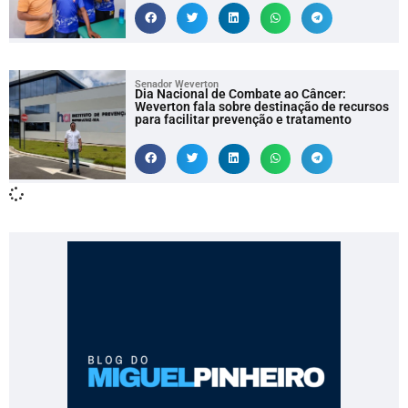
Senador Weverton
Dia Nacional de Combate ao Câncer:
Weverton fala sobre destinação de recursos
para facilitar prevenção e tratamento