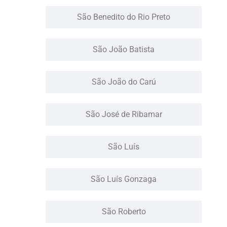
São Benedito do Rio Preto
São João Batista
São João do Carú
São José de Ribamar
São Luís
São Luís Gonzaga
São Roberto