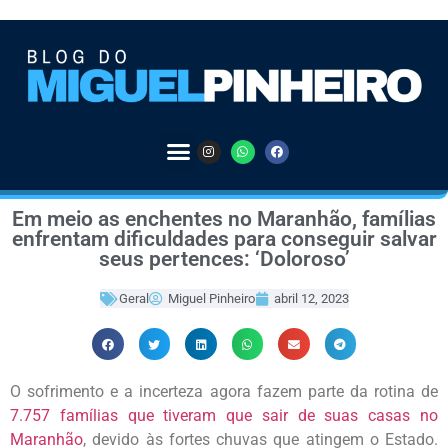
Em meio as enchentes no Maranhão, famílias
enfrentam dificuldades para conseguir salvar
seus pertences: ‘Doloroso’
Geral
Miguel Pinheiro
abril 12, 2023
O sofrimento e a incerteza agora fazem parte da rotina de
7.757 famílias que tiveram que sair de suas casas no
Maranhão
, devido às fortes chuvas que atingem o Estado.