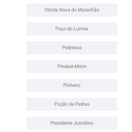
Olinda Nova do Maranhão
Paço do Lumiar
Pedreiras
Pindaré-Mirim
Pinheiro
Poção de Pedras
Presidente Juscelino