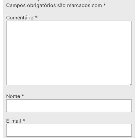
Campos obrigatórios são marcados com
*
Comentário
*
Nome
*
E-mail
*