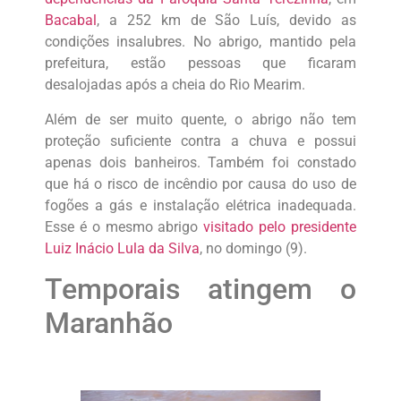
Bacabal
, a 252 km de São Luís, devido as
condições insalubres. No abrigo, mantido pela
prefeitura, estão pessoas que ficaram
desalojadas após a cheia do Rio Mearim.
Além de ser muito quente,
o abrigo não tem
proteção suficiente contra a chuva e possui
apenas dois banheiros
. Também foi constado
que
há o risco de incêndio por causa do uso de
fogões a gás e instalação elétrica inadequada
.
Esse é o mesmo abrigo
visitado pelo presidente
Luiz Inácio Lula da Silva
, no domingo (9).
Temporais atingem o
Maranhão