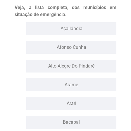
Veja, a lista completa, dos municípios em
situação de emergência:
Açailândia
Afonso Cunha
Alto Alegre Do Pindaré
Arame
Arari
Bacabal