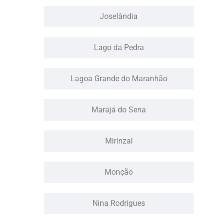
Joselândia
Lago da Pedra
Lagoa Grande do Maranhão
Marajá do Sena
Mirinzal
Monção
Nina Rodrigues