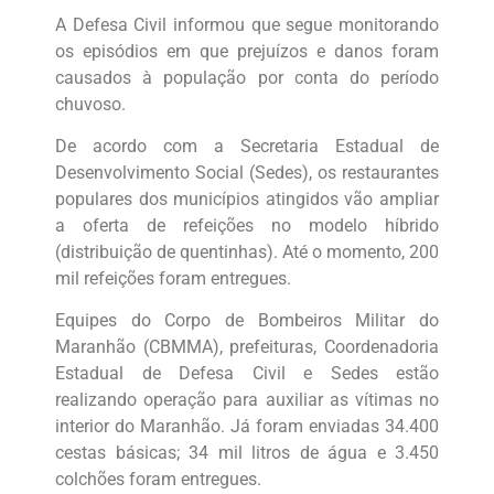
A Defesa Civil informou que segue monitorando
os episódios em que prejuízos e danos foram
causados à população por conta do período
chuvoso.
De acordo com a Secretaria Estadual de
Desenvolvimento Social (Sedes), os restaurantes
populares dos municípios atingidos vão ampliar
a oferta de refeições no modelo híbrido
(distribuição de quentinhas). Até o momento, 200
mil refeições foram entregues.
Equipes do Corpo de Bombeiros Militar do
Maranhão (CBMMA), prefeituras, Coordenadoria
Estadual de Defesa Civil e Sedes estão
realizando operação para auxiliar as vítimas no
interior do Maranhão. Já foram enviadas 34.400
cestas básicas; 34 mil litros de água e 3.450
colchões foram entregues.