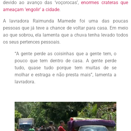
devido ao avanço das ‘voçorocas’,
enormes crateras que
ameaçam ‘engolir’ a cidade
.
A lavradora Raimunda Mamede foi uma das poucas
pessoas que já teve a chance de voltar para casa. Em meio
ao que sobrou, ela lamenta que a chuva tenha levado todos
os seus pertences pessoais.
“A gente perde as coisinhas que a gente tem, o
pouco que tem dentro de casa. A gente perde
tudo, quase tudo porque tem muitas de se
molhar e estraga e não presta mais”, lamenta a
lavradora.