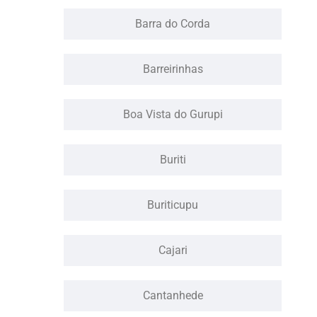
Barra do Corda
Barreirinhas
Boa Vista do Gurupi
Buriti
Buriticupu
Cajari
Cantanhede