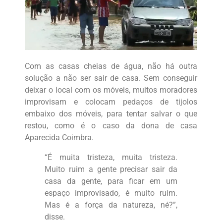
Com as casas cheias de água, não há outra
solução a não ser sair de casa. Sem conseguir
deixar o local com os móveis, muitos moradores
improvisam e colocam pedaços de tijolos
embaixo dos móveis, para tentar salvar o que
restou, como é o caso da dona de casa
Aparecida Coimbra.
“É muita tristeza, muita tristeza.
Muito ruim a gente precisar sair da
casa da gente, para ficar em um
espaço improvisado, é muito ruim.
Mas é a força da natureza, né?”,
disse.