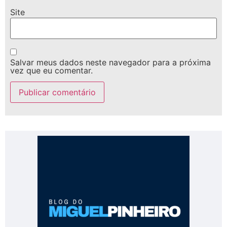
Site
Salvar meus dados neste navegador para a próxima
vez que eu comentar.