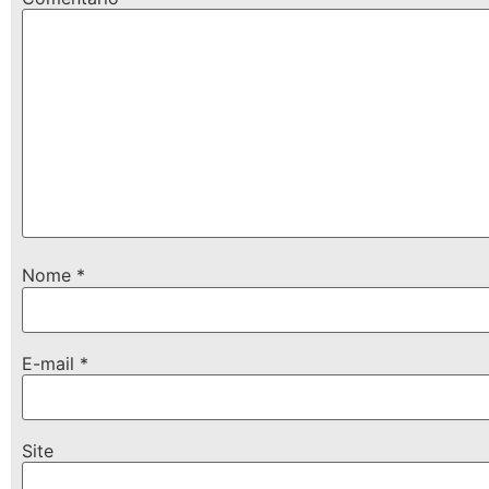
Nome
*
E-mail
*
Site