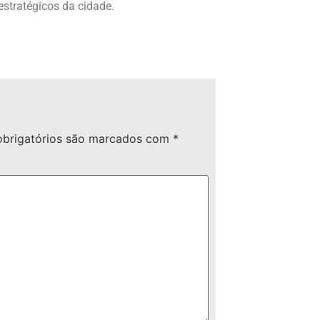
stratégicos da cidade.
brigatórios são marcados com
*