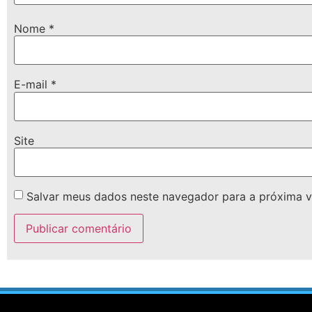
Nome
*
E-mail
*
Site
Salvar meus dados neste navegador para a próxima v