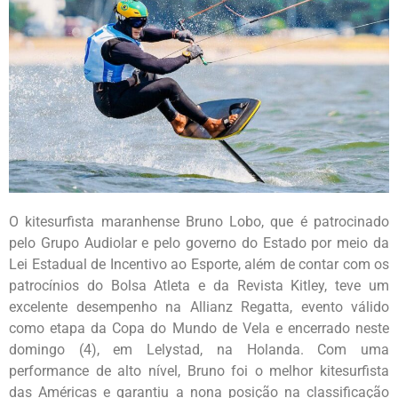
O kitesurfista maranhense Bruno Lobo, que é patrocinado
pelo Grupo Audiolar e pelo governo do Estado por meio da
Lei Estadual de Incentivo ao Esporte, além de contar com os
patrocínios do Bolsa Atleta e da Revista Kitley, teve um
excelente desempenho na Allianz Regatta, evento válido
como etapa da Copa do Mundo de Vela e encerrado neste
domingo (4), em Lelystad, na Holanda. Com uma
performance de alto nível, Bruno foi o melhor kitesurfista
das Américas e garantiu a nona posição na classificação