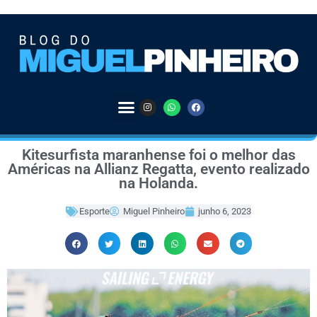
Kitesurfista maranhense foi o melhor das
Américas na Allianz Regatta, evento realizado
na Holanda.
Esporte
Miguel Pinheiro
junho 6, 2023