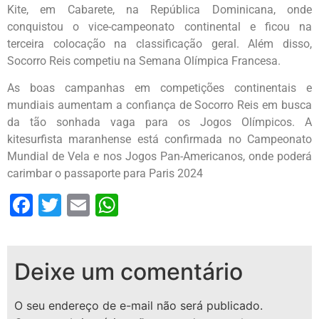
Kite, em Cabarete, na República Dominicana, onde
conquistou o vice-campeonato continental e ficou na
terceira colocação na classificação geral. Além disso,
Socorro Reis competiu na Semana Olímpica Francesa.
As boas campanhas em competições continentais e
mundiais aumentam a confiança de Socorro Reis em busca
da tão sonhada vaga para os Jogos Olímpicos. A
kitesurfista maranhense está confirmada no Campeonato
Mundial de Vela e nos Jogos Pan-Americanos, onde poderá
carimbar o passaporte para Paris 2024
Facebook
Twitter
Email
WhatsApp
Deixe um comentário
O seu endereço de e-mail não será publicado.