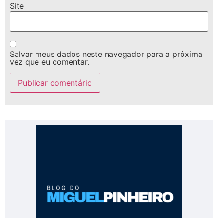
Site
Salvar meus dados neste navegador para a próxima
vez que eu comentar.