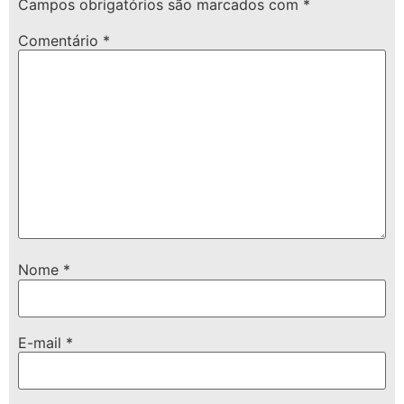
Campos obrigatórios são marcados com
*
Comentário
*
Nome
*
E-mail
*