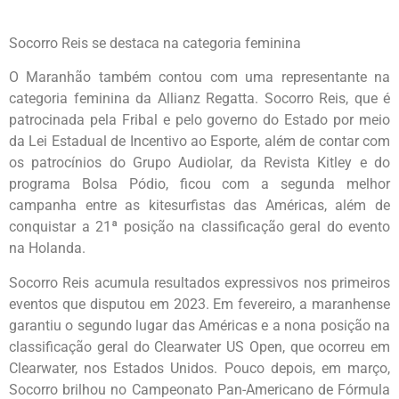
Socorro Reis se destaca na categoria feminina
O Maranhão também contou com uma representante na
categoria feminina da Allianz Regatta. Socorro Reis, que é
patrocinada pela Fribal e pelo governo do Estado por meio
da Lei Estadual de Incentivo ao Esporte, além de contar com
os patrocínios do Grupo Audiolar, da Revista Kitley e do
programa Bolsa Pódio, ficou com a segunda melhor
campanha entre as kitesurfistas das Américas, além de
conquistar a 21ª posição na classificação geral do evento
na Holanda.
Socorro Reis acumula resultados expressivos nos primeiros
eventos que disputou em 2023. Em fevereiro, a maranhense
garantiu o segundo lugar das Américas e a nona posição na
classificação geral do Clearwater US Open, que ocorreu em
Clearwater, nos Estados Unidos. Pouco depois, em março,
Socorro brilhou no Campeonato Pan-Americano de Fórmula