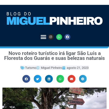
Novo roteiro turístico irá ligar São Luís a
Floresta dos Guarás e suas belezas naturais
Turismo
Miguel Pinheiro
agosto 21, 2023