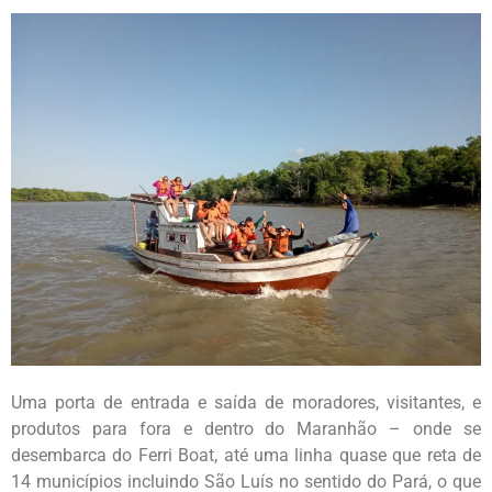
Uma porta de entrada e saída de moradores, visitantes, e
produtos para fora e dentro do Maranhão – onde se
desembarca do Ferri Boat, até uma linha quase que reta de
14 municípios incluindo São Luís no sentido do Pará, o que