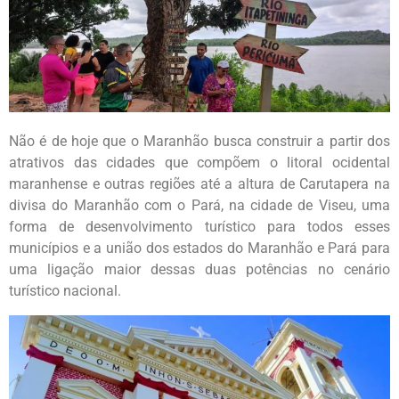
Não é de hoje que o Maranhão busca construir a partir dos
atrativos das cidades que compõem o litoral ocidental
maranhense e outras regiões até a altura de Carutapera na
divisa do Maranhão com o Pará, na cidade de Viseu, uma
forma de desenvolvimento turístico para todos esses
municípios e a união dos estados do Maranhão e Pará para
uma ligação maior dessas duas potências no cenário
turístico nacional.