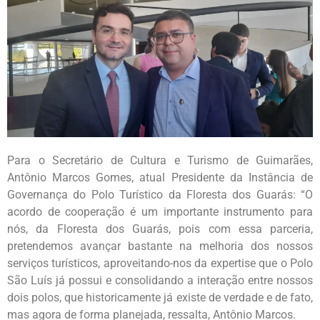
Para o Secretário de Cultura e Turismo de Guimarães,
Antônio Marcos Gomes, atual Presidente da Instância de
Governança do Polo Turístico da Floresta dos Guarás: “O
acordo de cooperação é um importante instrumento para
nós, da Floresta dos Guarás, pois com essa parceria,
pretendemos avançar bastante na melhoria dos nossos
serviços turísticos, aproveitando-nos da expertise que o Polo
São Luís já possui e consolidando a interação entre nossos
dois polos, que historicamente já existe de verdade e de fato,
mas agora de forma planejada, ressalta, Antônio Marcos.