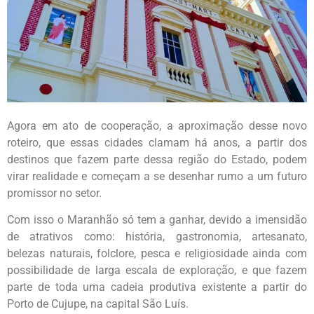
Agora em ato de cooperação, a aproximação desse novo
roteiro, que essas cidades clamam há anos, a partir dos
destinos que fazem parte dessa região do Estado, podem
virar realidade e começam a se desenhar rumo a um futuro
promissor no setor.
Com isso o Maranhão só tem a ganhar, devido a imensidão
de atrativos como: história, gastronomia, artesanato,
belezas naturais, folclore, pesca e religiosidade ainda com
possibilidade de larga escala de exploração, e que fazem
parte de toda uma cadeia produtiva existente a partir do
Porto de Cujupe, na capital São Luís.