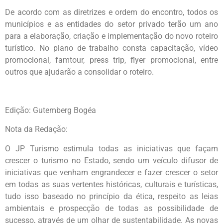
De acordo com as diretrizes e ordem do encontro, todos os
municípios e as entidades do setor privado terão um ano
para a elaboração, criação e implementação do novo roteiro
turístico. No plano de trabalho consta capacitação, vídeo
promocional, famtour, press trip, flyer promocional, entre
outros que ajudarão a consolidar o roteiro.
Edição: Gutemberg Bogéa
Nota da Redação:
O JP Turismo estimula todas as iniciativas que façam
crescer o turismo no Estado, sendo um veículo difusor de
iniciativas que venham engrandecer e fazer crescer o setor
em todas as suas vertentes históricas, culturais e turísticas,
tudo isso baseado no princípio da ética, respeito as leias
ambientais e prospecção de todas as possibilidade de
sucesso, através de um olhar de sustentabilidade. As novas