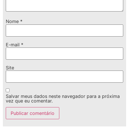
Nome
*
E-mail
*
Site
Salvar meus dados neste navegador para a próxima
vez que eu comentar.