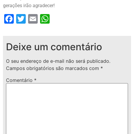
gerações irão agradecer!
Facebook
Twitter
Email
WhatsApp
Deixe um comentário
O seu endereço de e-mail não será publicado.
Campos obrigatórios são marcados com
*
Comentário
*