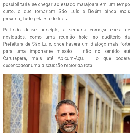
possibilitaria se chegar ao estado marajoara em um tempo
curto, o que tornariam São Luís e Belém ainda mais
próxima,, tudo pela via do litoral.
Partindo desse princípio, a semana começa cheia de
novidades, como uma reunião hoje, no auditório da
Prefeitura de São Luís, onde haverá um diálogo mais forte
para uma importante missão – não no sentido até
Carutapera, mais até Apicum-Açu, – o que poderá
desencadear uma discussão maior da rota.