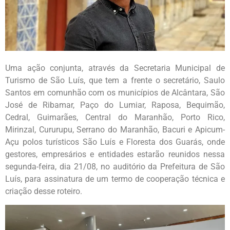
Uma ação conjunta, através da Secretaria Municipal de
Turismo de São Luís, que tem a frente o secretário, Saulo
Santos em comunhão com os municípios de Alcântara, São
José de Ribamar, Paço do Lumiar, Raposa, Bequimão,
Cedral, Guimarães, Central do Maranhão, Porto Rico,
Mirinzal, Cururupu, Serrano do Maranhão, Bacuri e Apicum-
Açu polos turísticos São Luís e Floresta dos Guarás, onde
gestores, empresários e entidades estarão reunidos nessa
segunda-feira, dia 21/08, no auditório da Prefeitura de São
Luís, para assinatura de um termo de cooperação técnica e
criação desse roteiro.