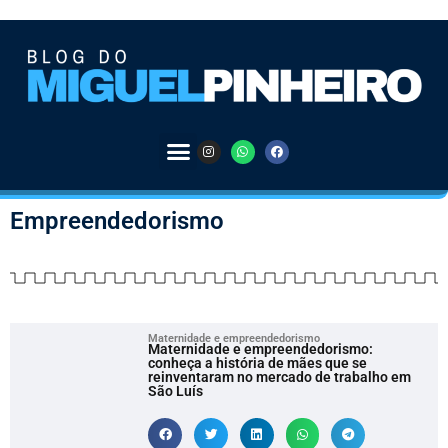
Empreendedorismo
Maternidade e empreendedorismo
Maternidade e empreendedorismo:
conheça a história de mães que se
reinventaram no mercado de trabalho em
São Luís