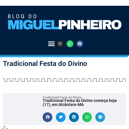
Tradicional Festa do Divino
Tradicional Festa do Divino
Tradicional Festa do Divino começa hoje
(17), em Alcântara-MA