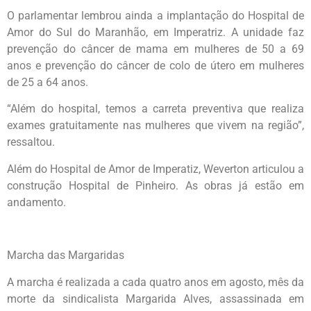
O parlamentar lembrou ainda a implantação do Hospital de
Amor do Sul do Maranhão, em Imperatriz. A unidade faz
prevenção do câncer de mama em mulheres de 50 a 69
anos e prevenção do câncer de colo de útero em mulheres
de 25 a 64 anos.
“Além do hospital, temos a carreta preventiva que realiza
exames gratuitamente nas mulheres que vivem na região”,
ressaltou.
Além do Hospital de Amor de Imperatiz, Weverton articulou a
construção Hospital de Pinheiro. As obras já estão em
andamento.
Marcha das Margaridas
A marcha é realizada a cada quatro anos em agosto, mês da
morte da sindicalista Margarida Alves, assassinada em