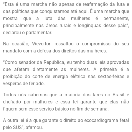
“Esta é uma marcha não apenas de reafirmação da luta e
das políticas que conquistamos até aqui. É uma marcha que
mostra que a luta das mulheres é permanente,
principalmente nas áreas rurais e longínquas desse país”,
declarou o parlamentar.
Na ocasião, Weverton ressaltou o compromisso do seu
mandato com a defesa dos direitos das mulheres.
“Como senador da República, eu tenho duas leis aprovadas
que afetam diretamente as mulheres. A primeira é a
proibição do corte de energia elétrica nas sextas-feiras e
vésperas de feriado.
Todos nós sabemos que a maioria dos lares do Brasil é
chefiado por mulheres e essa lei garante que elas não
fiquem sem esse serviço básico no fim de semana.
A outra lei é a que garante o direito ao ecocardiograma fetal
pelo SUS”, afirmou.