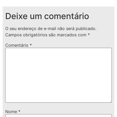
Deixe um comentário
O seu endereço de e-mail não será publicado.
Campos obrigatórios são marcados com
*
Comentário
*
Nome
*