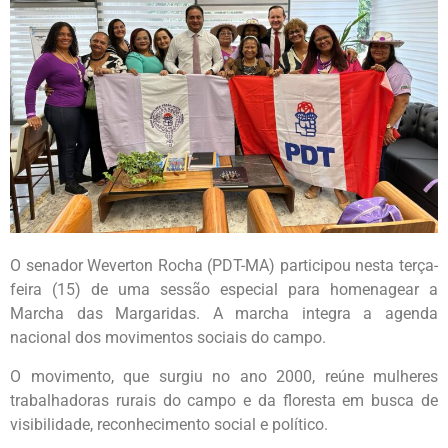
O senador Weverton Rocha (PDT-MA) participou nesta terça-
feira (15) de uma sessão especial para homenagear a
Marcha das Margaridas. A marcha integra a agenda
nacional dos movimentos sociais do campo.
O movimento, que surgiu no ano 2000, reúne mulheres
trabalhadoras rurais do campo e da floresta em busca de
visibilidade, reconhecimento social e político.