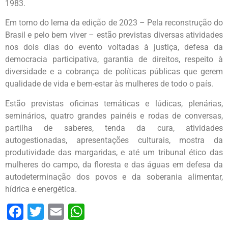
1983.
Em torno do lema da edição de 2023 – Pela reconstrução do
Brasil e pelo bem viver – estão previstas diversas atividades
nos dois dias do evento voltadas à justiça, defesa da
democracia participativa, garantia de direitos, respeito à
diversidade e a cobrança de políticas públicas que gerem
qualidade de vida e bem-estar às mulheres de todo o país.
Estão previstas oficinas temáticas e lúdicas, plenárias,
seminários, quatro grandes painéis e rodas de conversas,
partilha de saberes, tenda da cura, atividades
autogestionadas, apresentações culturais, mostra da
produtividade das margaridas, e até um tribunal ético das
mulheres do campo, da floresta e das águas em defesa da
autodeterminação dos povos e da soberania alimentar,
hídrica e energética.
Facebook
Twitter
Email
WhatsApp