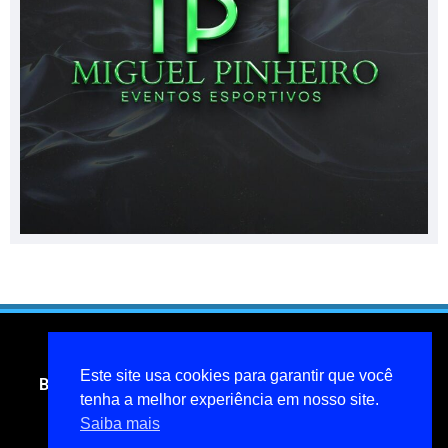
Este site usa cookies para garantir que você
Blog do jornalista Miguel Pinheiro- todos os direitos
tenha a melhor experiência em nosso site.
reservados
Saiba mais
miguelpinheiroarcanjo@hotmail.com