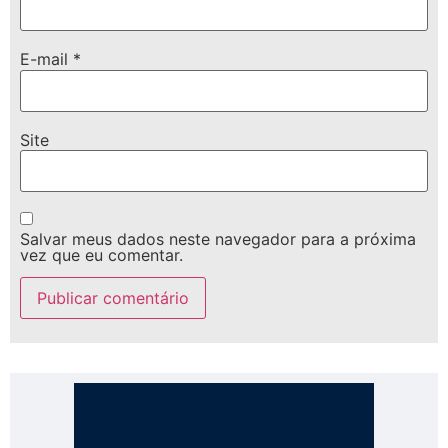
E-mail
*
Site
Salvar meus dados neste navegador para a próxima
vez que eu comentar.