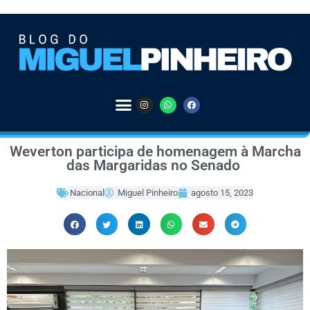
Weverton participa de homenagem à Marcha
das Margaridas no Senado
Nacional
Miguel Pinheiro
agosto 15, 2023