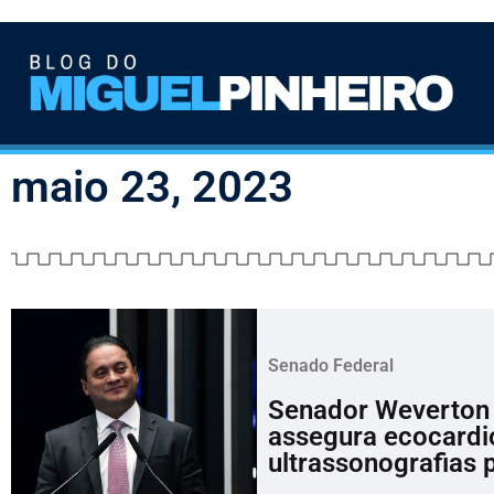
maio 23, 2023
Senado Federal
Senador Weverton 
assegura ecocardi
ultrassonografias 