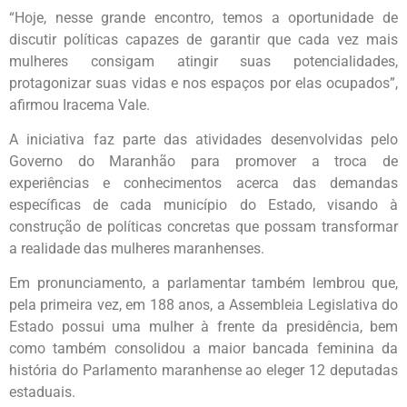
“Hoje, nesse grande encontro, temos a oportunidade de
discutir políticas capazes de garantir que cada vez mais
mulheres consigam atingir suas potencialidades,
protagonizar suas vidas e nos espaços por elas ocupados”,
afirmou Iracema Vale.
A iniciativa faz parte das atividades desenvolvidas pelo
Governo do Maranhão para promover a troca de
experiências e conhecimentos acerca das demandas
específicas de cada município do Estado, visando à
construção de políticas concretas que possam transformar
a realidade das mulheres maranhenses.
Em pronunciamento, a parlamentar também lembrou que,
pela primeira vez, em 188 anos, a Assembleia Legislativa do
Estado possui uma mulher à frente da presidência, bem
como também consolidou a maior bancada feminina da
história do Parlamento maranhense ao eleger 12 deputadas
estaduais.