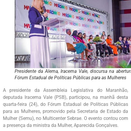
Presidente da Alema, Iracema Vale, discursa na abertu
Fórum Estadual de Políticas Públicas para as Mulheres
A presidente da Assembleia Legislativa do Maranhão,
deputada Iracema Vale (PSB), participou, na manhã desta
quarta-feira (24), do Fórum Estadual de Políticas Públicas
para as Mulheres, promovido pela Secretaria de Estado da
Mulher (Semu), no Multicenter Sebrae. O evento contou com
a presença da ministra da Mulher, Aparecida Gonçalves.