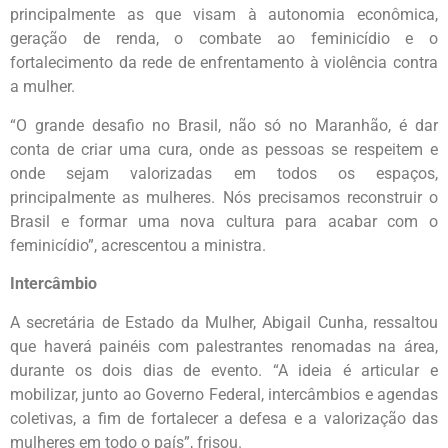
principalmente as que visam à autonomia econômica,
geração de renda, o combate ao feminicídio e o
fortalecimento da rede de enfrentamento à violência contra
a mulher.
“O grande desafio no Brasil, não só no Maranhão, é dar
conta de criar uma cura, onde as pessoas se respeitem e
onde sejam valorizadas em todos os espaços,
principalmente as mulheres. Nós precisamos reconstruir o
Brasil e formar uma nova cultura para acabar com o
feminicídio”, acrescentou a ministra.
Intercâmbio
A secretária de Estado da Mulher, Abigail Cunha, ressaltou
que haverá painéis com palestrantes renomadas na área,
durante os dois dias de evento. “A ideia é articular e
mobilizar, junto ao Governo Federal, intercâmbios e agendas
coletivas, a fim de fortalecer a defesa e a valorização das
mulheres em todo o país”, frisou.