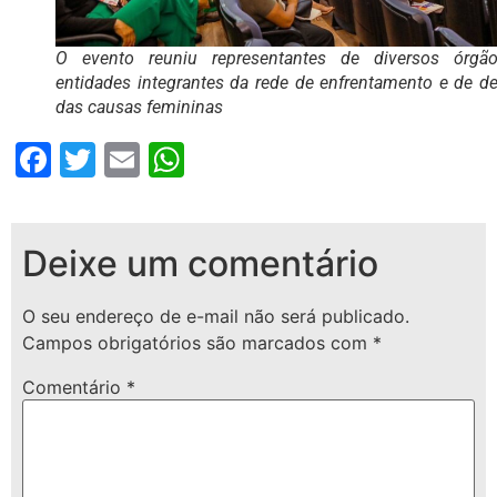
O evento reuniu representantes de diversos órgã
entidades integrantes da rede de enfrentamento e de d
das causas femininas
Facebook
Twitter
Email
WhatsApp
Deixe um comentário
O seu endereço de e-mail não será publicado.
Campos obrigatórios são marcados com
*
Comentário
*