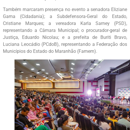
Também marcaram presença no evento a senadora Eliziane
Gama (Cidadania); a Subdefensora-Geral do Estado,
Cristiane Marques; a vereadora Karla Sarney (PSD),
representando a Câmara Municipal; o procurador-geral de
Justiça, Eduardo Nicolau; e a prefeita de Buriti Bravo,
Luciana Leocádio (PCdoB), representando a Federação dos
Municípios do Estado do Maranhão (Famem).