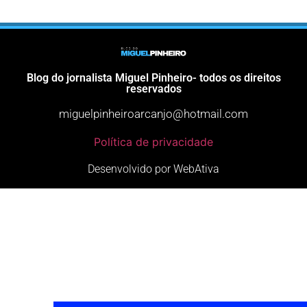
Blog do jornalista Miguel Pinheiro- todos os direitos
reservados
miguelpinheiroarcanjo@hotmail.com
Política de privacidade
Desenvolvido por WebAtiva