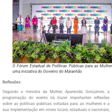
O Fórum Estadual de Políticas Públicas para as Mulher
uma iniciativa do Governo do Maranhão
Reflexões
Segundo a ministra da Mulher, Aparecida Gonçalves, a
programação do evento irá trazer importantes reflexões
sobre as políticas públicas voltadas para as mulheres e a
sua implementação em níveis locais, estaduais e nacionais,