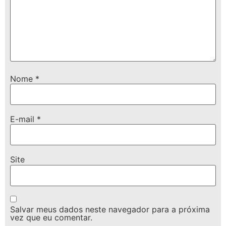
Nome
*
E-mail
*
Site
Salvar meus dados neste navegador para a próxima
vez que eu comentar.