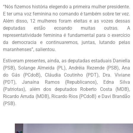
“Nós fizemos história elegendo a primeira mulher presidente.
E ter uma voz feminina no comando é também sobre ter vez.
Além disso, 12 mulheres foram eleitas e as vozes dessas
deputadas estão ecoando muitas outras. A
representatividade feminina é fundamental para o exercício
da democracia e continuaremos, juntas, lutando pelas
maranhenses”, salientou.
Estiveram presentes, ainda, as deputadas estaduais Daniella
(PSB), Solange Almeida (PL), Andréia Rezende (PSB), Ana
do Gás (PCdoB), Cláudia Coutinho (PDT), Dra. Viviane
(PDT), Janaína Ramos (Republicanos), Edna Silva
(Patriotas), além dos deputados Roberto Costa (MDB),
Ricardo Arruda (MDB), Ricardo Rios (PCdoB) e Davi Brandão
(PSB).