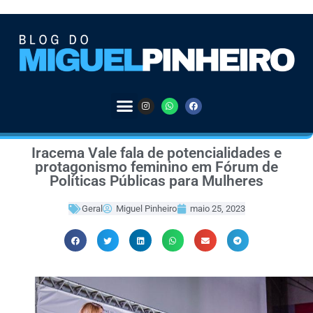
Iracema Vale fala de potencialidades e
protagonismo feminino em Fórum de
Políticas Públicas para Mulheres
Geral
Miguel Pinheiro
maio 25, 2023