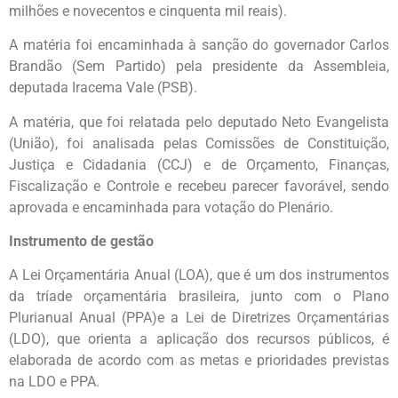
milhões e novecentos e cinquenta mil reais).
A matéria foi encaminhada à sanção do governador Carlos
Brandão (Sem Partido) pela presidente da Assembleia,
deputada Iracema Vale (PSB).
A matéria, que foi relatada pelo deputado Neto Evangelista
(União), foi analisada pelas Comissões de Constituição,
Justiça e Cidadania (CCJ) e de Orçamento, Finanças,
Fiscalização e Controle e recebeu parecer favorável, sendo
aprovada e encaminhada para votação do Plenário.
Instrumento de gestão
A Lei Orçamentária Anual (LOA), que é um dos instrumentos
da tríade orçamentária brasileira, junto com o Plano
Plurianual Anual (PPA)e a Lei de Diretrizes Orçamentárias
(LDO), que orienta a aplicação dos recursos públicos, é
elaborada de acordo com as metas e prioridades previstas
na LDO e PPA.