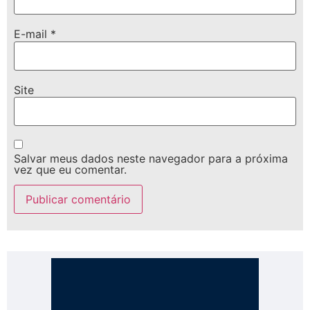
E-mail
*
Site
Salvar meus dados neste navegador para a próxima
vez que eu comentar.