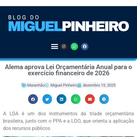
Alema aprova Lei Orçamentária Anual para o
exercício financeiro de 2026
Maranhão
Miguel Pinheiro
dezembro 19, 2025
A LOA é um dos instrumentos da tríade orçamentária
brasileira, junto com o PPA e a LDO, que orienta a aplicação
dos recursos públicos