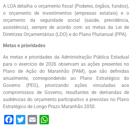
A LOA detalha o orçamento fiscal (Poderes, órgãos, fundos),
o orçamento de investimentos (empresas estatais) e o
orçamento da seguridade social (saúde, previdência,
assistência), sempre de acordo com as metas da Lei de
Diretrizes Orçamentárias (LDO) e do Plano Plurianual (PPA).
Metas e prioridades
As metas e prioridades da Administração Pública Estadual
para o exercício de 2026 observam as ações presentes no
Plano de Ação do Maranhão (PAM), que são definidas
anualmente, correspondendo ao Plano Estratégico do
Governo (PEG), priorizando ações vinculadas aos
compromissos de Governo, resultantes de demandas de
audiências do orçamento participativo e previstas no Plano
Estratégico de Longo Prazo Maranhão 2050.
Facebook
Twitter
Email
WhatsApp