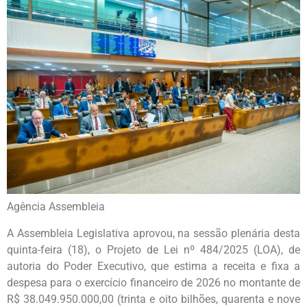
Agência Assembleia
A Assembleia Legislativa aprovou, na sessão plenária desta
quinta-feira (18), o Projeto de Lei nº 484/2025 (LOA), de
autoria do Poder Executivo, que estima a receita e fixa a
despesa para o exercício financeiro de 2026 no montante de
R$ 38.049.950.000,00 (trinta e oito bilhões, quarenta e nove