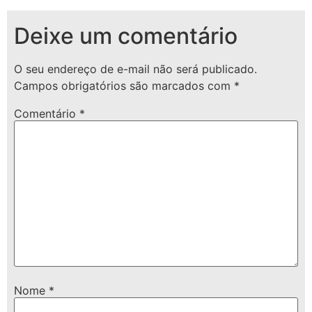
Deixe um comentário
O seu endereço de e-mail não será publicado.
Campos obrigatórios são marcados com
*
Comentário
*
Nome
*