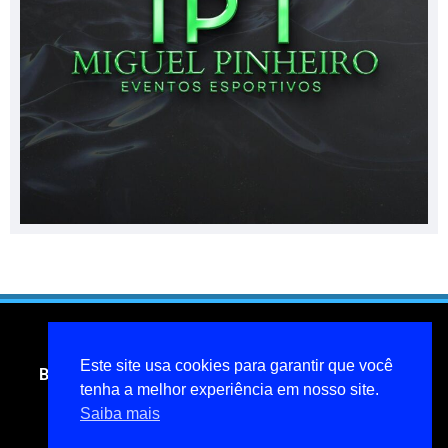
Este site usa cookies para garantir que você
Blog do jornalista Miguel Pinheiro- todos os direitos
tenha a melhor experiência em nosso site.
reservados
Saiba mais
miguelpinheiroarcanjo@hotmail.com