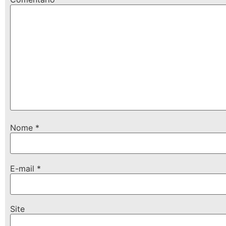
Nome
*
E-mail
*
Site