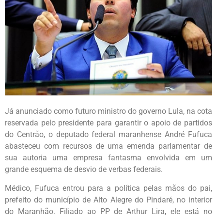
Já anunciado como futuro ministro do governo Lula, na cota
reservada pelo presidente para garantir o apoio de partidos
do Centrão, o deputado federal maranhense André Fufuca
abasteceu com recursos de uma emenda parlamentar de
sua autoria uma empresa fantasma envolvida em um
grande esquema de desvio de verbas federais.
Médico, Fufuca entrou para a política pelas mãos do pai,
prefeito do município de Alto Alegre do Pindaré, no interior
do Maranhão. Filiado ao PP de Arthur Lira, ele está no