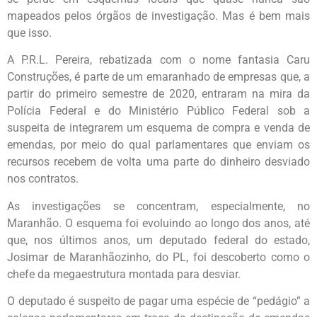
mapeados pelos órgãos de investigação. Mas é bem mais
que isso.
A P.R.L. Pereira, rebatizada com o nome fantasia Caru
Construções, é parte de um emaranhado de empresas que, a
partir do primeiro semestre de 2020, entraram na mira da
Polícia Federal e do Ministério Público Federal sob a
suspeita de integrarem um esquema de compra e venda de
emendas, por meio do qual parlamentares que enviam os
recursos recebem de volta uma parte do dinheiro desviado
nos contratos.
As investigações se concentram, especialmente, no
Maranhão. O esquema foi evoluindo ao longo dos anos, até
que, nos últimos anos, um deputado federal do estado,
Josimar de Maranhãozinho, do PL, foi descoberto como o
chefe da megaestrutura montada para desviar.
O deputado é suspeito de pagar uma espécie de “pedágio” a