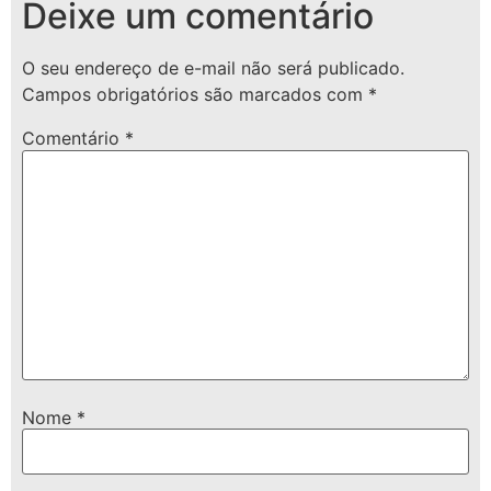
Deixe um comentário
O seu endereço de e-mail não será publicado.
Campos obrigatórios são marcados com
*
Comentário
*
Nome
*