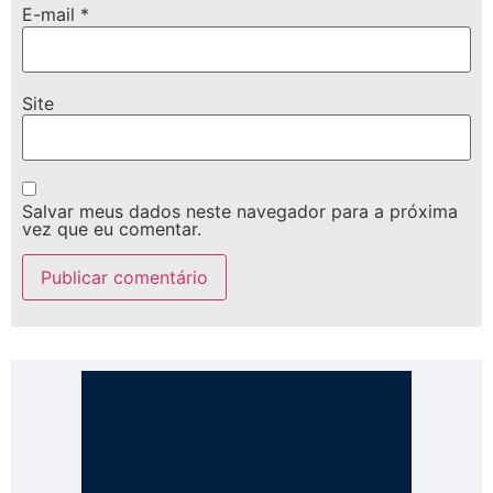
E-mail
*
Site
Salvar meus dados neste navegador para a próxima
vez que eu comentar.