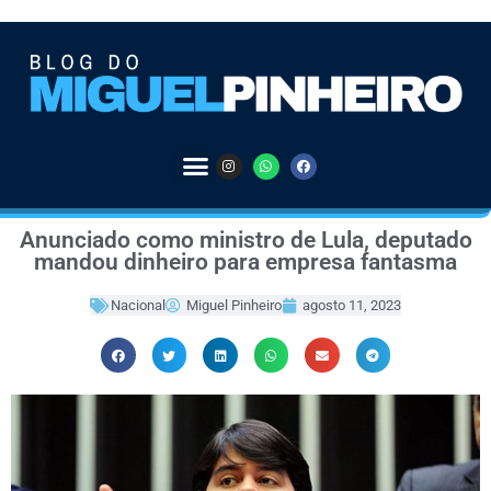
Anunciado como ministro de Lula, deputado
mandou dinheiro para empresa fantasma
Nacional
Miguel Pinheiro
agosto 11, 2023