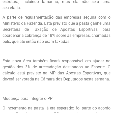
estrutura, incluindo tamanho, mas ela não será uma
secretaria.
A parte de regulamentação das empresas seguirá com o
Ministério da Fazenda. Está previsto que a pasta ganhe uma
Secretaria de Taxação de Apostas Esportivas, para
coordenar a cobrança de 18% sobre as empresas, chamadas
bets, que até então não eram taxadas.
Esta nova área também ficará responsável em ajudar na
gestão dos 3% de arrecadação destinados ao Esporte. O
cálculo está previsto na MP das Apostas Esportivas, que
deverá ser votada na Câmara dos Deputados nesta semana.
Mudança para integrar o PP
O incremento na pasta já era esperado: foi parte do acordo