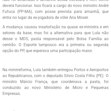
deverá funcionar. Isso ficará a cargo do novo ministro André
Fufuca (PP-MA), com posse prevista para amanhã, que
entra no lugar da ex-jogadora de vôlei Ana Moser.
A mudança causou insatisfação na quase ex-ministra e em
setores da base, mas foi a alternativa para que Lula não
desse o MDS, pasta responsável pelo Bolsa Família ao
centrão. O Esporte tampouco era a primeira ou segunda
opção do PP, que esperava uma participação maior.
Na minirreforma, Lula também entregou Portos e Aeroportos
ao Republicanos, com o deputado Silvio Costa Filho (PE). O
ministro Márcio França, que coordenava a pasta, foi
conduzido ao novo Ministério de Micro e Pequenas
Empresas.