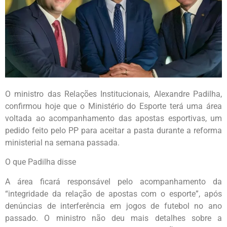
O ministro das Relações Institucionais, Alexandre Padilha,
confirmou hoje que o Ministério do Esporte terá uma área
voltada ao acompanhamento das apostas esportivas, um
pedido feito pelo PP para aceitar a pasta durante a reforma
ministerial na semana passada.
O que Padilha disse
A área ficará responsável pelo acompanhamento da
“integridade da relação de apostas com o esporte”, após
denúncias de interferência em jogos de futebol no ano
passado. O ministro não deu mais detalhes sobre a