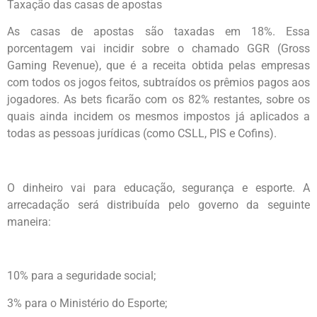
Taxação das casas de apostas
As casas de apostas são taxadas em 18%. Essa
porcentagem vai incidir sobre o chamado GGR (Gross
Gaming Revenue), que é a receita obtida pelas empresas
com todos os jogos feitos, subtraídos os prêmios pagos aos
jogadores. As bets ficarão com os 82% restantes, sobre os
quais ainda incidem os mesmos impostos já aplicados a
todas as pessoas jurídicas (como CSLL, PIS e Cofins).
O dinheiro vai para educação, segurança e esporte. A
arrecadação será distribuída pelo governo da seguinte
maneira:
10% para a seguridade social;
3% para o Ministério do Esporte;