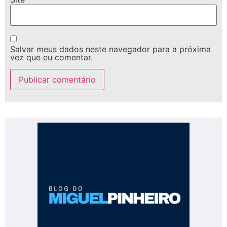
Salvar meus dados neste navegador para a próxima
vez que eu comentar.