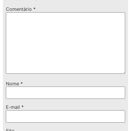
Comentário
*
Nome
*
E-mail
*
Site