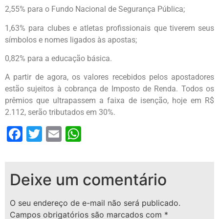
2,55% para o Fundo Nacional de Segurança Pública;
1,63% para clubes e atletas profissionais que tiverem seus
símbolos e nomes ligados às apostas;
0,82% para a educação básica.
A partir de agora, os valores recebidos pelos apostadores
estão sujeitos à cobrança de Imposto de Renda. Todos os
prêmios que ultrapassem a faixa de isenção, hoje em R$
2.112, serão tributados em 30%.
Facebook
Twitter
Email
WhatsApp
Deixe um comentário
O seu endereço de e-mail não será publicado.
Campos obrigatórios são marcados com
*