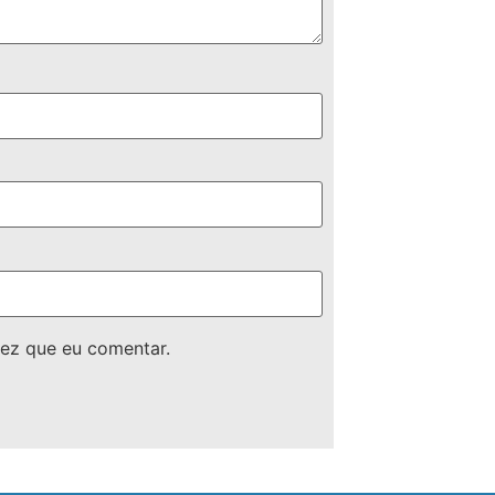
ez que eu comentar.