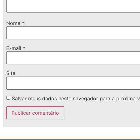
Nome
*
E-mail
*
Site
Salvar meus dados neste navegador para a próxima v