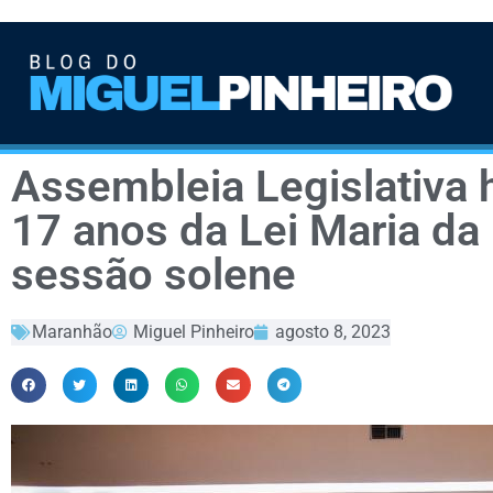
Assembleia Legislativa
17 anos da Lei Maria d
sessão solene
Maranhão
Miguel Pinheiro
agosto 8, 2023