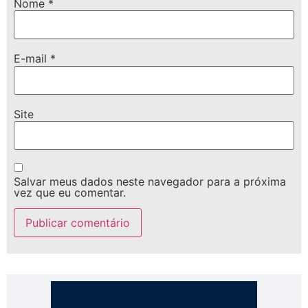
Nome
*
E-mail
*
Site
Salvar meus dados neste navegador para a próxima
vez que eu comentar.