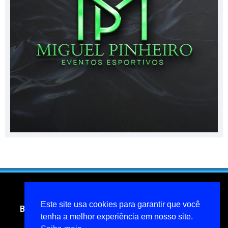
Este site usa cookies para garantir que você
Blog do jornalista Miguel Pinheiro- todos os direitos
tenha a melhor experiência em nosso site.
reservados