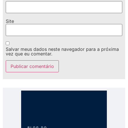
Site
Salvar meus dados neste navegador para a próxima
vez que eu comentar.