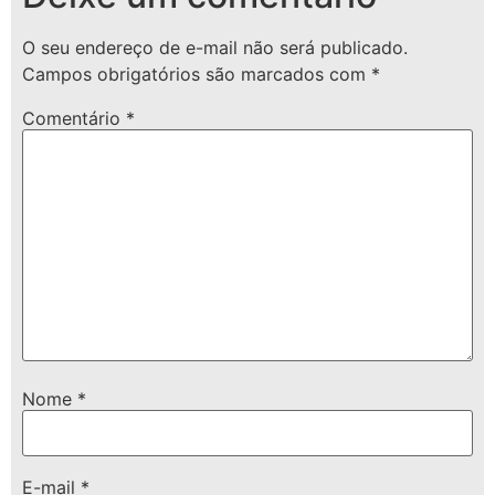
O seu endereço de e-mail não será publicado.
Campos obrigatórios são marcados com
*
Comentário
*
Nome
*
E-mail
*