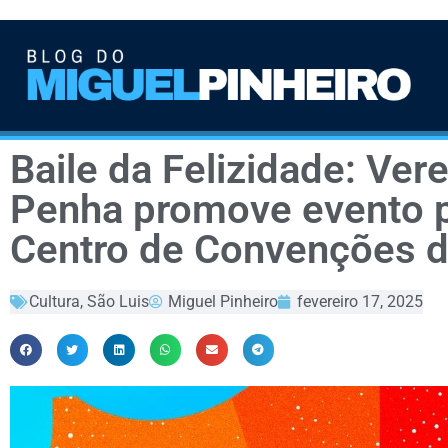
Baile da Felizidade: Ve
Penha promove evento p
Centro de Convenções 
Cultura
,
São Luis
Miguel Pinheiro
fevereiro 17, 2025