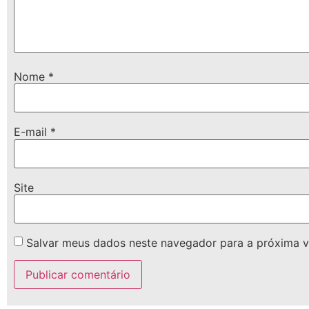
Nome
*
E-mail
*
Site
Salvar meus dados neste navegador para a próxima v