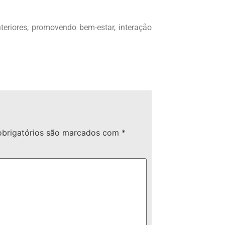
teriores, promovendo bem-estar, interação
brigatórios são marcados com
*