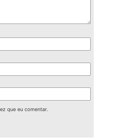
ez que eu comentar.