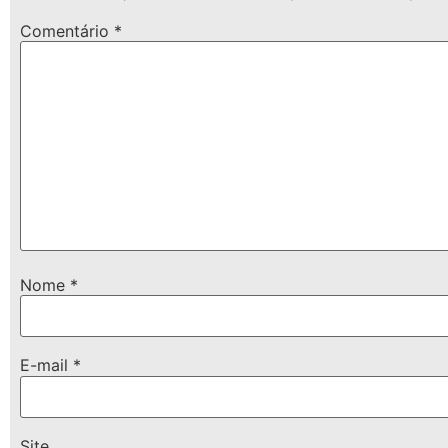
Comentário
*
Nome
*
E-mail
*
Site