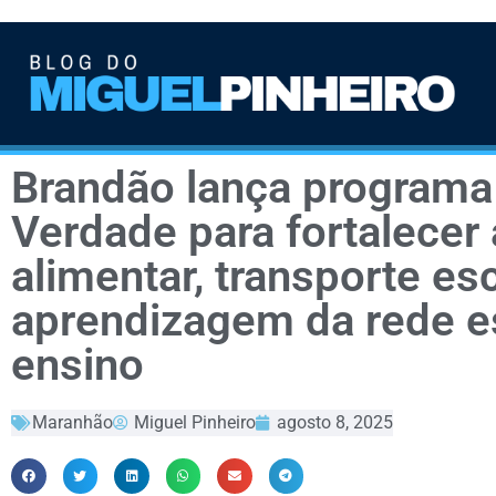
Brandão lança programa
Verdade para fortalecer
alimentar, transporte es
aprendizagem da rede e
ensino
Maranhão
Miguel Pinheiro
agosto 8, 2025