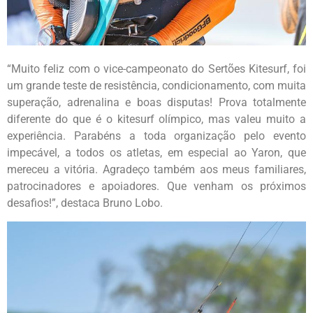
“Muito feliz com o vice-campeonato do Sertões Kitesurf, foi
um grande teste de resistência, condicionamento, com muita
superação, adrenalina e boas disputas! Prova totalmente
diferente do que é o kitesurf olímpico, mas valeu muito a
experiência. Parabéns a toda organização pelo evento
impecável, a todos os atletas, em especial ao Yaron, que
mereceu a vitória. Agradeço também aos meus familiares,
patrocinadores e apoiadores. Que venham os próximos
desafios!”, destaca Bruno Lobo.