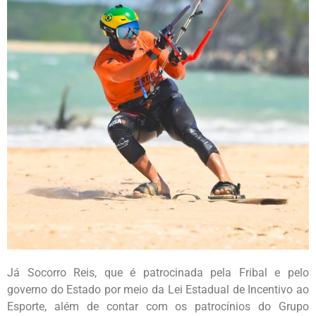
Já Socorro Reis, que é patrocinada pela Fribal e pelo
governo do Estado por meio da Lei Estadual de Incentivo ao
Esporte, além de contar com os patrocínios do Grupo