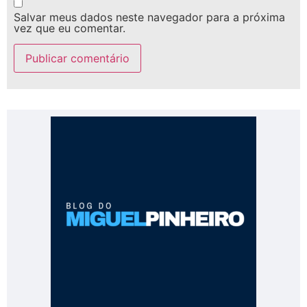
Salvar meus dados neste navegador para a próxima
vez que eu comentar.