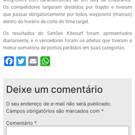
Os competidores largaram divididos por trajeto e tiveram
que passar obrigatoriamente por todos waypoints (marcas)
dentro do horário de corte do time target.
Os resultados do Sertões Kitesurf foram apresentados
diariamente, e o vencedores foram os atletas que tiveram a
menor somatória de pontos perdidos em suas categorias.
Facebook
Twitter
Email
WhatsApp
Deixe um comentário
O seu endereço de e-mail não será publicado.
Campos obrigatórios são marcados com
*
Comentário
*