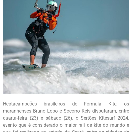
Heptacampeões brasileiros de Fórmula Kite, os
maranhenses Bruno Lobo e Socorro Reis disputaram, entre
quarta-feira (23) e sábado (26), o Sertões Kitesurf 2024,
evento que é considerado o maior rali de kite do mundo e