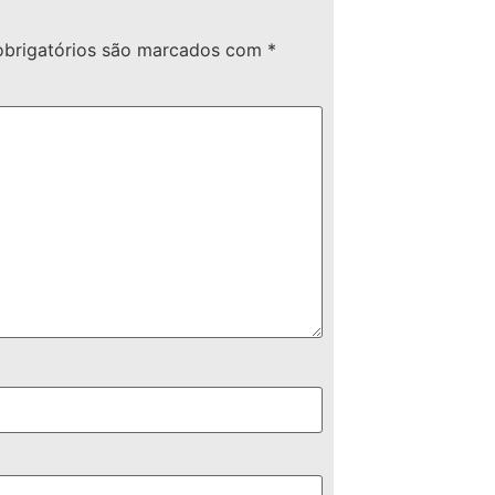
brigatórios são marcados com
*