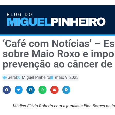
‘Café com Notícias’ – Es
sobre Maio Roxo e impo
prevenção ao câncer de 
Geral
Miguel Pinheiro
maio 9, 2023
Médico Flávio Roberto com a jornalista Elda Borges no in