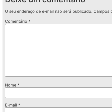
O seu endereço de e-mail não será publicado.
Campos o
Comentário
*
Nome
*
E-mail
*