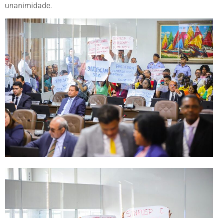
unanimidade.