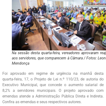
Na sessão desta quarta-feira, vereadores aprovaram rea
aos servidores, que comparecem à Câmara / Fotos: Leon
Mendonça
Foi aprovado em regime de urgência na manhã desta
quarta-feira, 17, o Projeto de Lei n.º 110/23, de autoria do
Executivo Municipal, que concede o aumento salarial de
8,2% a servidores municipais. O projeto aprovado com
emendas atende a Administração Pública Direta e Indireta.
Confira as emendas e seus respectivos autores.