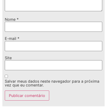
Nome
*
E-mail
*
Site
Salvar meus dados neste navegador para a próxima
vez que eu comentar.