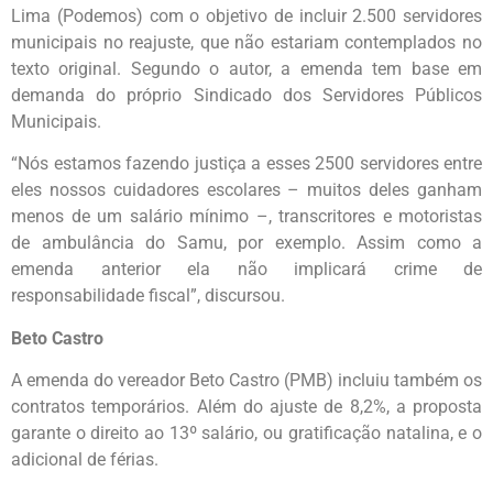
Lima (Podemos) com o objetivo de incluir 2.500 servidores
municipais no reajuste, que não estariam contemplados no
texto original. Segundo o autor, a emenda tem base em
demanda do próprio Sindicado dos Servidores Públicos
Municipais.
“Nós estamos fazendo justiça a esses 2500 servidores entre
eles nossos cuidadores escolares – muitos deles ganham
menos de um salário mínimo –, transcritores e motoristas
de ambulância do Samu, por exemplo. Assim como a
emenda anterior ela não implicará crime de
responsabilidade fiscal”, discursou.
Beto Castro
A emenda do vereador Beto Castro (PMB) incluiu também os
contratos temporários. Além do ajuste de 8,2%, a proposta
garante o direito ao 13º salário, ou gratificação natalina, e o
adicional de férias.