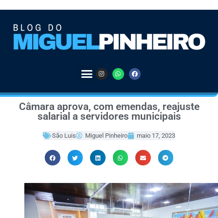
Câmara aprova, com emendas, reajuste
salarial a servidores municipais
São Luis
Miguel Pinheiro
maio 17, 2023