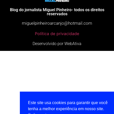
Blog do jornalista Miguel Pinheiro- todos os direitos
reservados
miguelpinheiroarcanjo@hotmail.com
Política de privacidade
Desenvolvido por WebAtiva
Este site usa cookies para garantir que você
tenha a melhor experiência em nosso site.