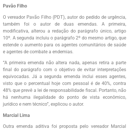
Pavão Filho
O vereador Pavão Filho (PDT), autor do pedido de urgência,
também foi o autor de duas emendas. A primeira,
modificativa, alterou a redação do parágrafo único, artigo
10º. A segunda incluiu o parágrafo 2º do mesmo artigo, que
estende o aumento para os agentes comunitários de saúde
e agentes de combate a endemias.
“A primeira emenda não altera nada, apenas retira a parte
final do parágrafo com o objetivo de evitar interpretações
equivocadas. Já a segunda emenda inclui esses agentes,
visto que o percentual hoje com pessoal é de 40%, contra
48% que prevê a lei de responsabilidade fiscal. Portanto, não
há nenhuma ilegalidade do ponto de vista econômico,
jurídico e nem técnico”, explicou o autor.
Marcial Lima
Outra emenda aditiva foi proposta pelo vereador Marcial