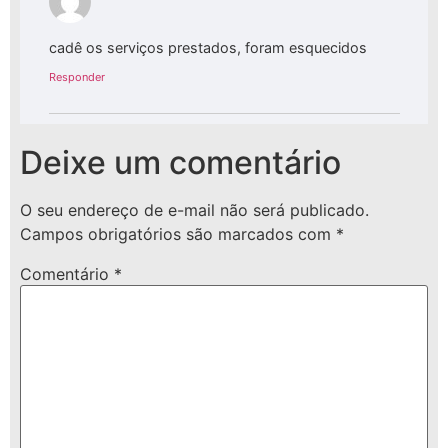
cadê os serviços prestados, foram esquecidos
Responder
Deixe um comentário
O seu endereço de e-mail não será publicado.
Campos obrigatórios são marcados com
*
Comentário
*