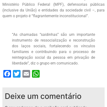
Ministério Público Federal (MPF), defensorias públicas
(inclusive da União) e entidades da sociedade civil –, para
quem o projeto é “flagrantemente inconstitucional”.
“As chamadas “saidinhas” são um importante
instrumento de ressocialização e reconstrução
dos laços sociais, fortalecendo os vínculos
familiares e contribuindo para o processo de
reintegração social da pessoa em privação de
liberdade”, diz o grupo em comunicado.
Facebook
Twitter
Email
WhatsApp
Deixe um comentário