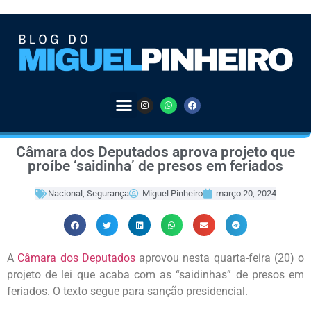
Câmara dos Deputados aprova projeto que
proíbe ‘saidinha’ de presos em feriados
Nacional
,
Segurança
Miguel Pinheiro
março 20, 2024
A
Câmara dos Deputados
aprovou nesta quarta-feira (20) o
projeto de lei que acaba com as “saidinhas” de presos em
feriados
. O texto segue para sanção presidencial.