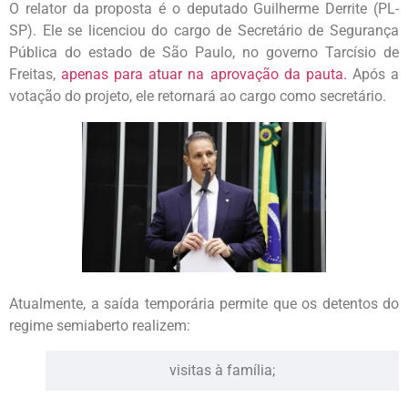
O relator da proposta é o deputado Guilherme Derrite (PL-
SP). Ele se licenciou do cargo de Secretário de Segurança
Pública do estado de São Paulo, no governo Tarcísio de
Freitas,
apenas para atuar na aprovação da pauta
.
Após a
votação do projeto, ele retornará ao cargo como secretário.
Atualmente, a saída temporária permite que os detentos do
regime semiaberto realizem:
visitas à família;