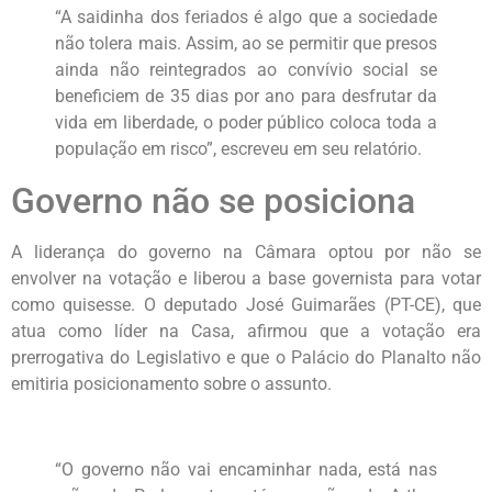
“A saidinha dos feriados é algo que a sociedade
não tolera mais. Assim, ao se permitir que presos
ainda não reintegrados ao convívio social se
beneficiem de 35 dias por ano para desfrutar da
vida em liberdade, o poder público coloca toda a
população em risco”, escreveu em seu relatório.
Governo não se posiciona
A liderança do governo na Câmara optou por não se
envolver na votação e liberou a base governista para votar
como quisesse. O deputado José Guimarães (PT-CE), que
atua como líder na Casa, afirmou que a votação era
prerrogativa do Legislativo e que o Palácio do Planalto não
emitiria posicionamento sobre o assunto.
“O governo não vai encaminhar nada, está nas