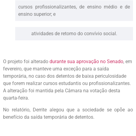
cursos profissionalizantes, de ensino médio e de
ensino superior; e
atividades de retorno do convívio social.
O projeto foi alterado
durante sua aprovação no Senado
, em
fevereiro, que manteve uma exceção para a saída
temporária, no caso dos detentos de baixa periculosidade
que forem realizar cursos estudantis ou profissionalizantes.
A alteração foi mantida pela Câmara na votação desta
quarta-feira.
No relatório, Derrite alegou que a sociedade se opõe ao
benefício da saída temporária de detentos.