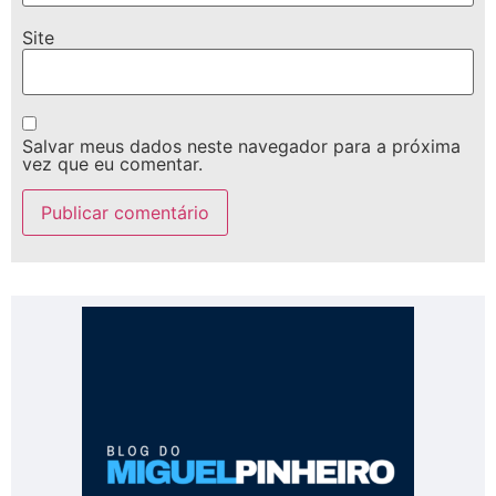
Site
Salvar meus dados neste navegador para a próxima
vez que eu comentar.