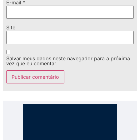
E-mail
*
Site
Salvar meus dados neste navegador para a próxima
vez que eu comentar.