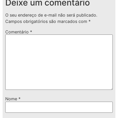
Deixe um comentário
O seu endereço de e-mail não será publicado.
Campos obrigatórios são marcados com
*
Comentário
*
Nome
*