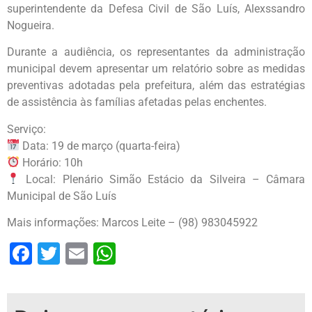
superintendente da Defesa Civil de São Luís, Alexssandro
Nogueira.
Durante a audiência, os representantes da administração
municipal devem apresentar um relatório sobre as medidas
preventivas adotadas pela prefeitura, além das estratégias
de assistência às famílias afetadas pelas enchentes.
Serviço:
Data: 19 de março (quarta-feira)
Horário: 10h
Local: Plenário Simão Estácio da Silveira – Câmara
Municipal de São Luís
Mais informações: Marcos Leite – (98) 983045922
Facebook
Twitter
Email
WhatsApp