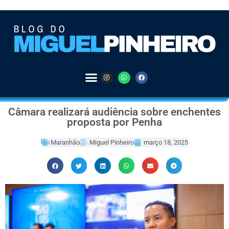
Câmara realizará audiência sobre enchentes
proposta por Penha
Maranhão
Miguel Pinheiro
março 18, 2025