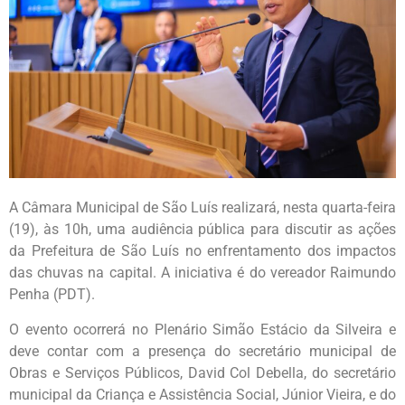
A Câmara Municipal de São Luís realizará, nesta quarta-feira
(19), às 10h, uma audiência pública para discutir as ações
da Prefeitura de São Luís no enfrentamento dos impactos
das chuvas na capital. A iniciativa é do vereador Raimundo
Penha (PDT).
O evento ocorrerá no Plenário Simão Estácio da Silveira e
deve contar com a presença do secretário municipal de
Obras e Serviços Públicos, David Col Debella, do secretário
municipal da Criança e Assistência Social, Júnior Vieira, e do