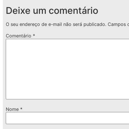
Deixe um comentário
O seu endereço de e-mail não será publicado.
Campos o
Comentário
*
Nome
*