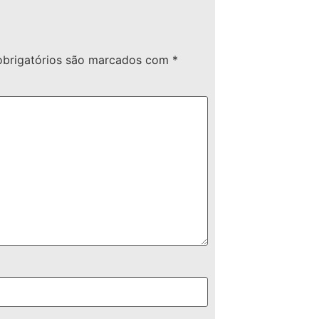
brigatórios são marcados com
*