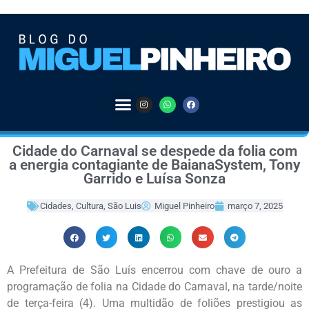
Cidade do Carnaval se despede da folia com
a energia contagiante de BaianaSystem, Tony
Garrido e Luísa Sonza
Cidades
,
Cultura
,
São Luis
Miguel Pinheiro
março 7, 2025
A Prefeitura de São Luís encerrou com chave de ouro a
programação de folia na Cidade do Carnaval, na tarde/noite
de terça-feira (4). Uma multidão de foliões prestigiou as