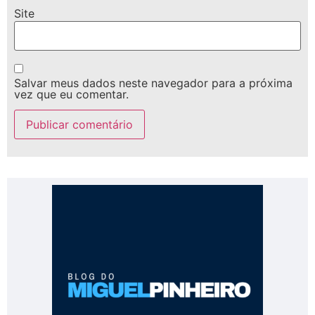
Site
Salvar meus dados neste navegador para a próxima
vez que eu comentar.