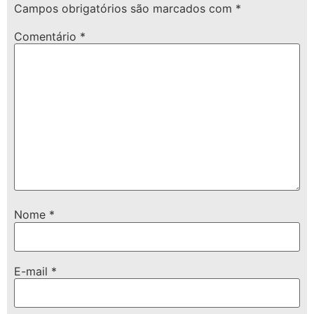
Campos obrigatórios são marcados com
*
Comentário
*
Nome
*
E-mail
*