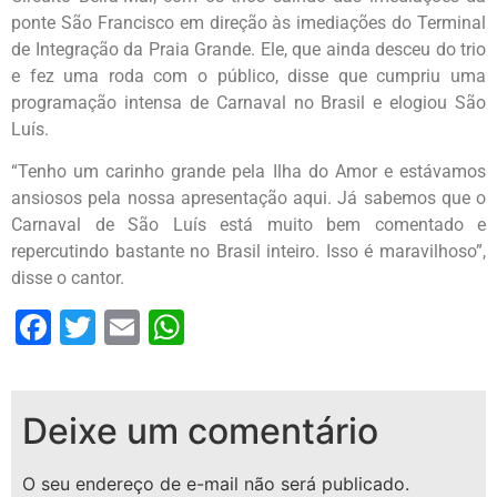
ponte São Francisco em direção às imediações do Terminal
de Integração da Praia Grande. Ele, que ainda desceu do trio
e fez uma roda com o público, disse que cumpriu uma
programação intensa de Carnaval no Brasil e elogiou São
Luís.
“Tenho um carinho grande pela Ilha do Amor e estávamos
ansiosos pela nossa apresentação aqui. Já sabemos que o
Carnaval de São Luís está muito bem comentado e
repercutindo bastante no Brasil inteiro. Isso é maravilhoso”,
disse o cantor.
Facebook
Twitter
Email
WhatsApp
Deixe um comentário
O seu endereço de e-mail não será publicado.