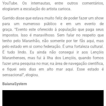
YouTube. Os internautas, entre outros comentários,
elogiaram a escalação do artista carioca.
Garrido disse que estava muito feliz de poder fazer um show
para um numeroso público e em um evento de
graça. “Evento este oferecido à população que paga seus
impostos. Isso é maravilhoso. Sem falar no respeito que
tenho pelo Maranhão, não somente por ter fãs aqui, mas
pelo estado em si como federação. É uma fortaleza cultural.
É tudo lindo. Eu ainda não consegui ir aos Lençóis
Maranhenses, mas fui à Ilha dos Lençóis, quando fomos
fazer uma pesquisa no mar, na área de navegação científica,
e fiquei seis dias em alto mar aqui. Esse estado é
sensacional”, elogiou.
BaianaSystem