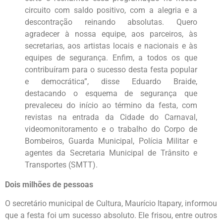
circuito com saldo positivo, com a alegria e a
descontração reinando absolutas. Quero
agradecer à nossa equipe, aos parceiros, às
secretarias, aos artistas locais e nacionais e às
equipes de segurança. Enfim, a todos os que
contribuíram para o sucesso desta festa popular
e democrática”, disse Eduardo Braide,
destacando o esquema de segurança que
prevaleceu do início ao término da festa, com
revistas na entrada da Cidade do Carnaval,
videomonitoramento e o trabalho do Corpo de
Bombeiros, Guarda Municipal, Polícia Militar e
agentes da Secretaria Municipal de Trânsito e
Transportes (SMTT).
Dois milhões de pessoas
O secretário municipal de Cultura, Maurício Itapary, informou
que a festa foi um sucesso absoluto. Ele frisou, entre outros