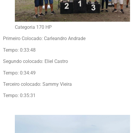
Categoria 170 HP
Primeiro Colocado: Carleandro Andrade
Tempo: 0:33:48
Segundo colocado: Eliel Castro
Tempo: 0:34:49
Terceiro colocado: Sammy Vieira
Tempo: 0:35:31