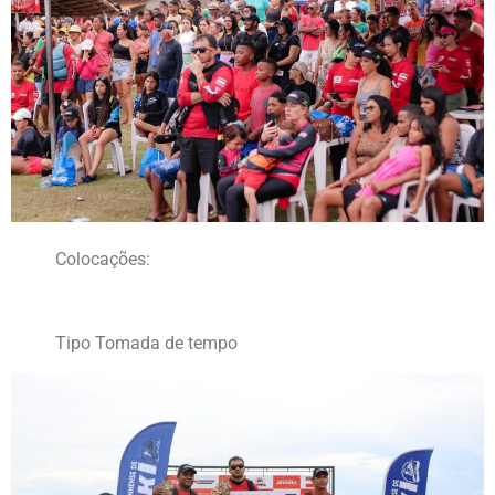
Colocações:
Tipo Tomada de tempo