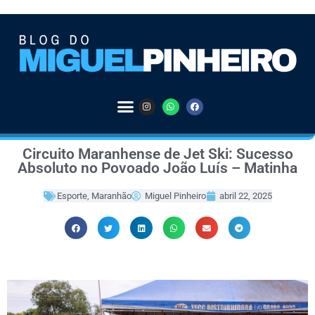
Circuito Maranhense de Jet Ski: Sucesso
Absoluto no Povoado João Luís – Matinha
Esporte
,
Maranhão
Miguel Pinheiro
abril 22, 2025