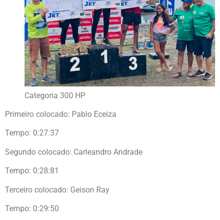
Categoria 300 HP
Primeiro colocado: Pablo Eceiza
Tempo: 0:27:37
Segundo colocado: Carleandro Andrade
Tempo: 0:28:81
Terceiro colocado: Geison Ray
Tempo: 0:29:50