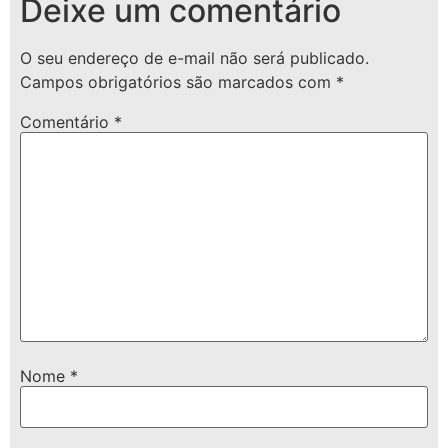
Deixe um comentário
O seu endereço de e-mail não será publicado.
Campos obrigatórios são marcados com
*
Comentário
*
Nome
*