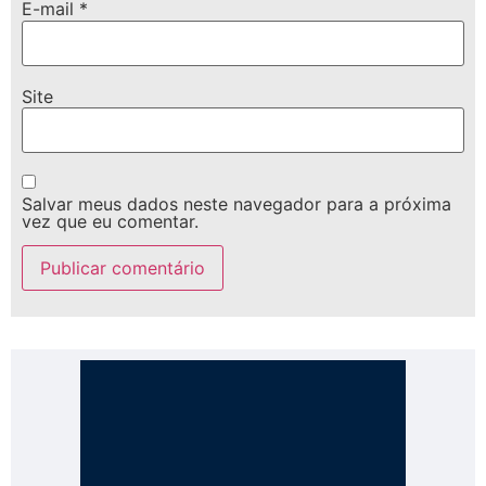
E-mail
*
Site
Salvar meus dados neste navegador para a próxima
vez que eu comentar.