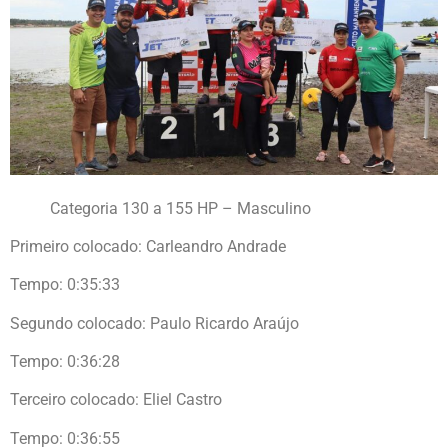
Categoria 130 a 155 HP – Masculino
Primeiro colocado: Carleandro Andrade
Tempo: 0:35:33
Segundo colocado: Paulo Ricardo Araújo
Tempo: 0:36:28
Terceiro colocado: Eliel Castro
Tempo: 0:36:55