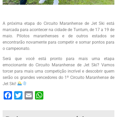
A próxima etapa do Circuito Maranhense de Jet Ski está
marcada para acontecer na cidade de Tuntum, de 17 a 19 de
maio. Pilotos maranhenses e de outros estados se
encontrarão novamente para competir e somar pontos para
o campeonato.
Será que você está pronto para mais uma etapa
emocionante do Circuito Maranhense de Jet Ski? Vamos
torcer para mais uma competição incrível e descobrir quem
serão os grandes vencedores do 1º Circuito Maranhense de
Jet Ski!
Facebook
Twitter
Email
WhatsApp