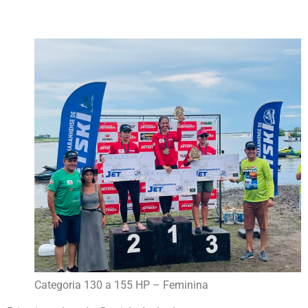
Categoria 130 a 155 HP – Feminina