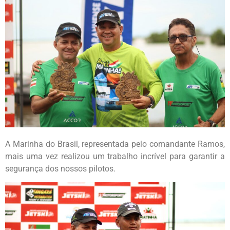
A Marinha do Brasil, representada pelo comandante Ramos,
mais uma vez realizou um trabalho incrível para garantir a
segurança dos nossos pilotos.