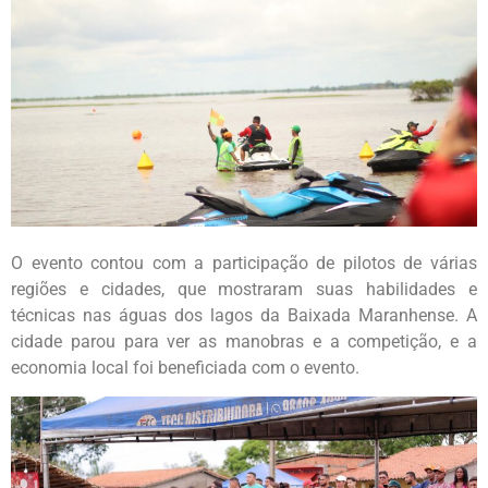
O evento contou com a participação de pilotos de várias
regiões e cidades, que mostraram suas habilidades e
técnicas nas águas dos lagos da Baixada Maranhense. A
cidade parou para ver as manobras e a competição, e a
economia local foi beneficiada com o evento.