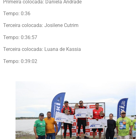
Primeira colocada: Daniela Andrade
Tempo: 0:36
Terceira colocada: Josilene Cutrim
Tempo: 0:36:57
Terceira colocada: Luana de Kassia
Tempo: 0:39:02