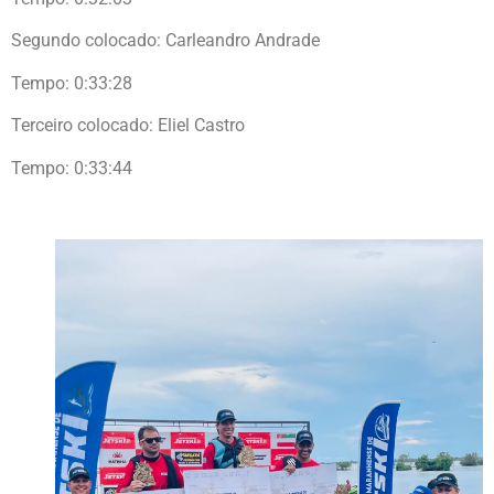
Segundo colocado: Carleandro Andrade
Tempo: 0:33:28
Terceiro colocado: Eliel Castro
Tempo: 0:33:44