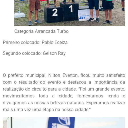
Categoria Arrancada Turbo
Primeiro colocado: Pablo Eceiza
Segundo colocado: Geison Ray
O prefeito municipal, Nilton Everton, ficou muito satisfeito
com o resultado do evento e destacou a importância da
realização do circuito para a cidade. “Foi um grande evento,
movimentamos toda a cidade, fomentamos renda e
divulgamos as nossas belezas naturais. Esperamos realizar
mais uma vez uma etapa na nossa cidade.”