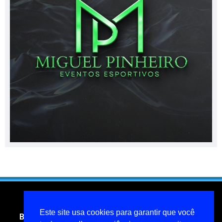
Este site usa cookies para garantir que você
Blog do jornalista Miguel Pinheiro- todos os direitos