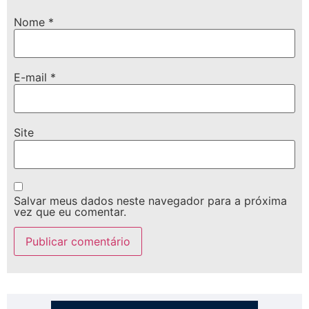
Nome
*
E-mail
*
Site
Salvar meus dados neste navegador para a próxima
vez que eu comentar.