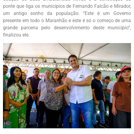
ponte que liga os municípios de Fernando Falcão e Mirador,
um antigo sonho da população. “Este é um Governo
presente em todo o Maranhão e este é só o começo de uma
grande parceria pelo desenvolvimento deste município”,
finalizou ele.