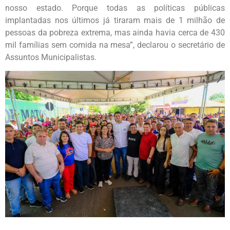
nosso estado. Porque todas as políticas públicas
implantadas nos últimos já tiraram mais de 1 milhão de
pessoas da pobreza extrema, mas ainda havia cerca de 430
mil famílias sem comida na mesa”, declarou o secretário de
Assuntos Municipalistas.