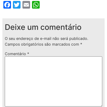
Facebook
Twitter
Email
WhatsApp
Deixe um comentário
O seu endereço de e-mail não será publicado.
Campos obrigatórios são marcados com
*
Comentário
*