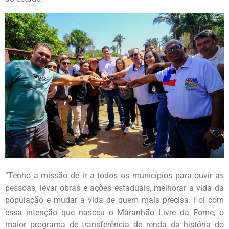
“Tenho a missão de ir a todos os municípios para ouvir as
pessoas, levar obras e ações estaduais, melhorar a vida da
população e mudar a vida de quem mais precisa. Foi com
essa intenção que nasceu o Maranhão Livre da Fome, o
maior programa de transferência de renda da história do