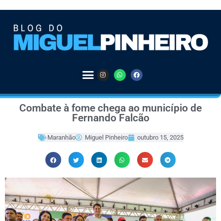
Combate à fome chega ao município de
Fernando Falcão
Maranhão
Miguel Pinheiro
outubro 15, 2025