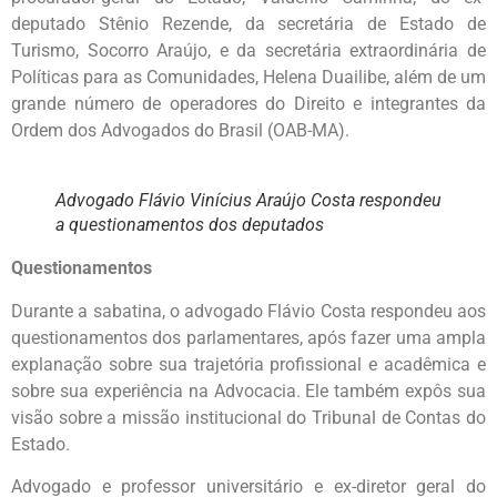
deputado Stênio Rezende, da secretária de Estado de
Turismo, Socorro Araújo, e da secretária extraordinária de
Políticas para as Comunidades, Helena Duailibe, além de um
grande número de operadores do Direito e integrantes da
Ordem dos Advogados do Brasil (OAB-MA).
Advogado Flávio Vinícius Araújo Costa respondeu
a questionamentos dos deputados
Questionamentos
Durante a sabatina, o advogado Flávio Costa respondeu aos
questionamentos dos parlamentares, após fazer uma ampla
explanação sobre sua trajetória profissional e acadêmica e
sobre sua experiência na Advocacia. Ele também expôs sua
visão sobre a missão institucional do Tribunal de Contas do
Estado.
Advogado e professor universitário e ex-diretor geral do