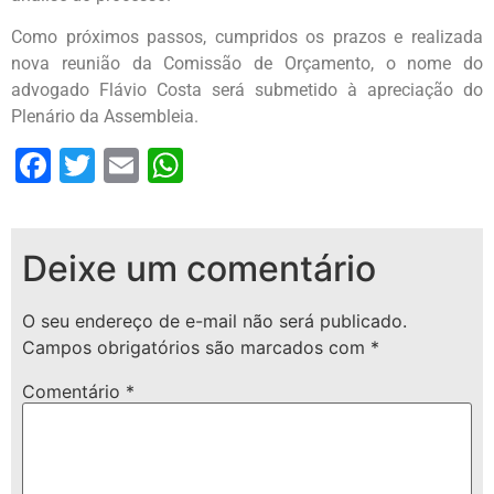
Como próximos passos, cumpridos os prazos e realizada
nova reunião da Comissão de Orçamento, o nome do
advogado Flávio Costa será submetido à apreciação do
Plenário da Assembleia.
Facebook
Twitter
Email
WhatsApp
Deixe um comentário
O seu endereço de e-mail não será publicado.
Campos obrigatórios são marcados com
*
Comentário
*