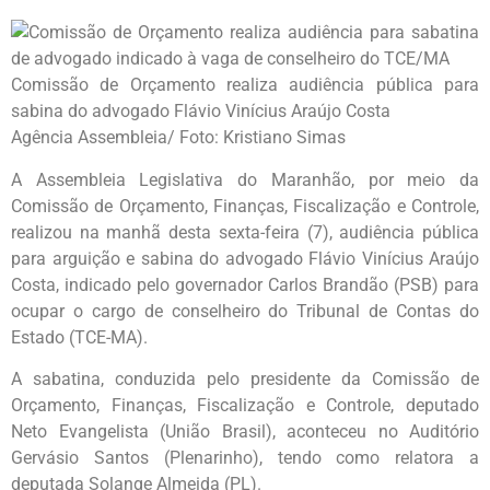
Comissão de Orçamento realiza audiência pública para
sabina do advogado Flávio Vinícius Araújo Costa
Agência Assembleia/ Foto: Kristiano Simas
A Assembleia Legislativa do Maranhão, por meio da
Comissão de Orçamento, Finanças, Fiscalização e Controle,
realizou na manhã desta sexta-feira (7), audiência pública
para arguição e sabina do advogado Flávio Vinícius Araújo
Costa, indicado pelo governador Carlos Brandão (PSB) para
ocupar o cargo de conselheiro do Tribunal de Contas do
Estado (TCE-MA).
A sabatina, conduzida pelo presidente da Comissão de
Orçamento, Finanças, Fiscalização e Controle, deputado
Neto Evangelista (União Brasil), aconteceu no Auditório
Gervásio Santos (Plenarinho), tendo como relatora a
deputada Solange Almeida (PL).