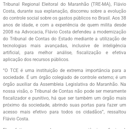
Tribunal Regional Eleitoral do Maranhão (TRE-MA), Flávio
Costa, durante sua explanação, discorreu sobre a evolução
do controle social sobre os gastos públicos no Brasil. Aos 38
anos de idade, e com a experiência de quem milita desde
2008 na Advocacia, Flávio Costa defendeu a modernização
do Tribunal de Contas do Estado mediante a utilização de
tecnologias mais avançadas, inclusive de inteligência
artificial, para melhor análise, fiscalização e efetiva
aplicação dos recursos públicos.
“O TCE é uma instituição de extrema importância para a
sociedade. É um órgão colegiado de controle externo; é um
órgão auxiliar da Assembleia Legislativa do Maranhão. Na
nossa visão, o Tribunal de Contas não pode ser meramente
fiscalizador e punitivo, há que ser também um órgão mais
próximo da sociedade, abrindo suas portas para fazer um
acesso mais efetivo para todos os cidadãos”, ressaltou
Flávio Costa.