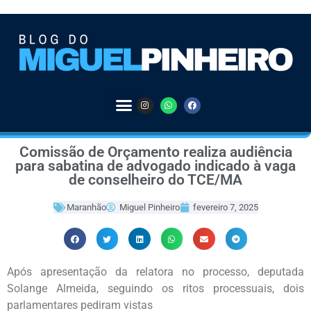
Comissão de Orçamento realiza audiência
para sabatina de advogado indicado à vaga
de conselheiro do TCE/MA
Maranhão
Miguel Pinheiro
fevereiro 7, 2025
Após apresentação da relatora no processo, deputada
Solange Almeida, seguindo os ritos processuais, dois
parlamentares pediram vistas