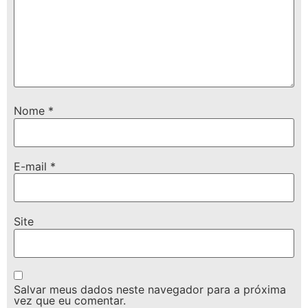
Nome
*
E-mail
*
Site
Salvar meus dados neste navegador para a próxima
vez que eu comentar.