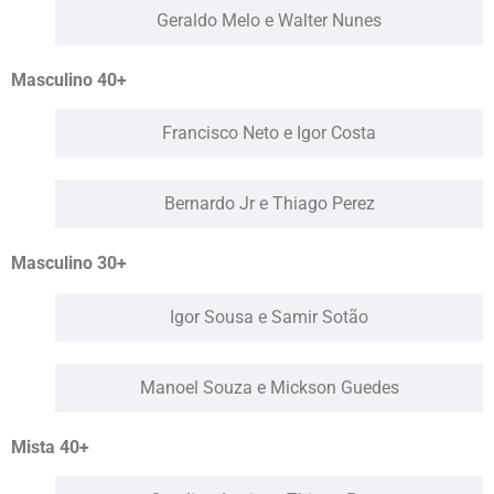
Geraldo Melo e Walter Nunes
Masculino 40+
Francisco Neto e Igor Costa
Bernardo Jr e Thiago Perez
Masculino 30+
Igor Sousa e Samir Sotão
Manoel Souza e Mickson Guedes
Mista 40+