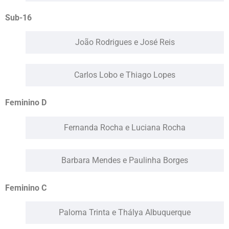
Sub-16
João Rodrigues e José Reis
Carlos Lobo e Thiago Lopes
Feminino D
Fernanda Rocha e Luciana Rocha
Barbara Mendes e Paulinha Borges
Feminino C
Paloma Trinta e Thálya Albuquerque