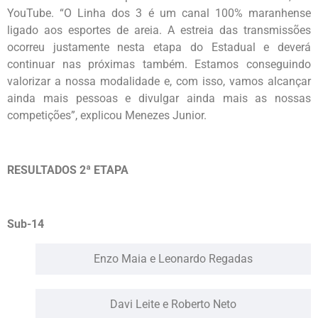
YouTube. “O Linha dos 3 é um canal 100% maranhense
ligado aos esportes de areia. A estreia das transmissões
ocorreu justamente nesta etapa do Estadual e deverá
continuar nas próximas também. Estamos conseguindo
valorizar a nossa modalidade e, com isso, vamos alcançar
ainda mais pessoas e divulgar ainda mais as nossas
competições”, explicou Menezes Junior.
RESULTADOS 2ª ETAPA
Sub-14
Enzo Maia e Leonardo Regadas
Davi Leite e Roberto Neto