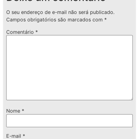
O seu endereço de e-mail não será publicado.
Campos obrigatórios são marcados com
*
Comentário
*
Nome
*
E-mail
*