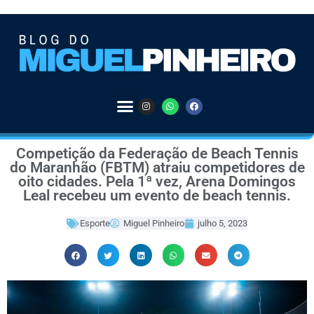
Competição da Federação de Beach Tennis
do Maranhão (FBTM) atraiu competidores de
oito cidades. Pela 1ª vez, Arena Domingos
Leal recebeu um evento de beach tennis.
Esporte
Miguel Pinheiro
julho 5, 2023