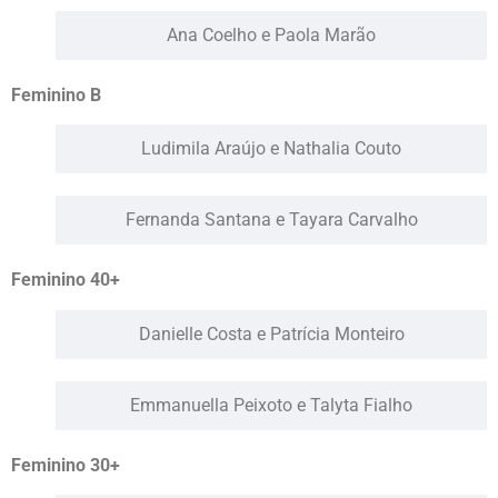
Ana Coelho e Paola Marão
Feminino B
Ludimila Araújo e Nathalia Couto
Fernanda Santana e Tayara Carvalho
Feminino 40+
Danielle Costa e Patrícia Monteiro
Emmanuella Peixoto e Talyta Fialho
Feminino 30+