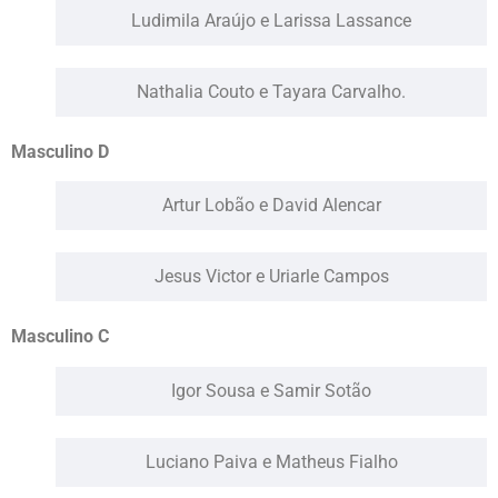
Ludimila Araújo e Larissa Lassance
Nathalia Couto e Tayara Carvalho.
Masculino D
Artur Lobão e David Alencar
Jesus Victor e Uriarle Campos
Masculino C
Igor Sousa e Samir Sotão
Luciano Paiva e Matheus Fialho