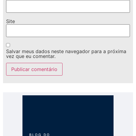
Site
Salvar meus dados neste navegador para a próxima
vez que eu comentar.