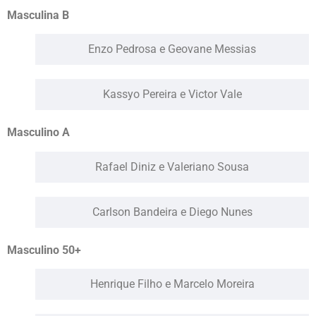
Masculina B
Enzo Pedrosa e Geovane Messias
Kassyo Pereira e Victor Vale
Masculino A
Rafael Diniz e Valeriano Sousa
Carlson Bandeira e Diego Nunes
Masculino 50+
Henrique Filho e Marcelo Moreira