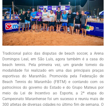
Tradicional palco das disputas de beach soccer, a Arena
Domingos Leal, em São Luís, agora também é a casa do
beach tennis. Pela primeira vez, um grande torneio da
modalidade foi realizado em uma das principais praças
esportivas do Maranhão. Promovida pela Federação de
Beach Tennis do Maranhão (FBTM) e contando com os
patrocínios do governo do Estado e do Grupo Mateus por
meio da Lei de Incentivo ao Esporte, a 2ª etapa do
Campeonato Maranhense foi um sucesso e reuniu mais de
300 atletas de diversas cidades no último fim de semana. O