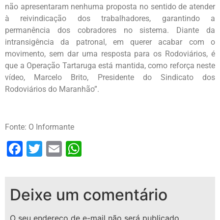
não apresentaram nenhuma proposta no sentido de atender
à reivindicação dos trabalhadores, garantindo a
permanência dos cobradores no sistema. Diante da
intransigência da patronal, em querer acabar com o
movimento, sem dar uma resposta para os Rodoviários, é
que a Operação Tartaruga está mantida, como reforça neste
vídeo, Marcelo Brito, Presidente do Sindicato dos
Rodoviários do Maranhão”.
Fonte: O Informante
Facebook
Twitter
Email
WhatsApp
Deixe um comentário
O seu endereço de e-mail não será publicado.