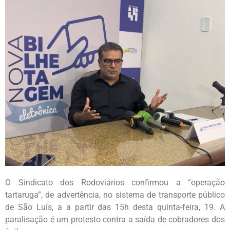
O Sindicato dos Rodoviários confirmou a “operação
tartaruga”, de advertência, no sistema de transporte público
de São Luís, a a partir das 15h desta quinta-feira, 19. A
paralisação é um protesto contra a saída de cobradores dos