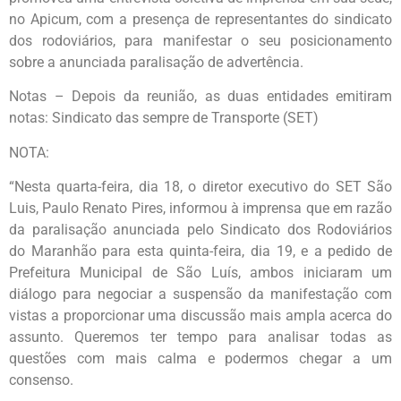
no Apicum, com a presença de representantes do sindicato
dos rodoviários, para manifestar o seu posicionamento
sobre a anunciada paralisação de advertência.
Notas – Depois da reunião, as duas entidades emitiram
notas: Sindicato das sempre de Transporte (SET)
NOTA:
“Nesta quarta-feira, dia 18, o diretor executivo do SET São
Luis, Paulo Renato Pires, informou à imprensa que em razão
da paralisação anunciada pelo Sindicato dos Rodoviários
do Maranhão para esta quinta-feira, dia 19, e a pedido de
Prefeitura Municipal de São Luís, ambos iniciaram um
diálogo para negociar a suspensão da manifestação com
vistas a proporcionar uma discussão mais ampla acerca do
assunto. Queremos ter tempo para analisar todas as
questões com mais calma e podermos chegar a um
consenso.