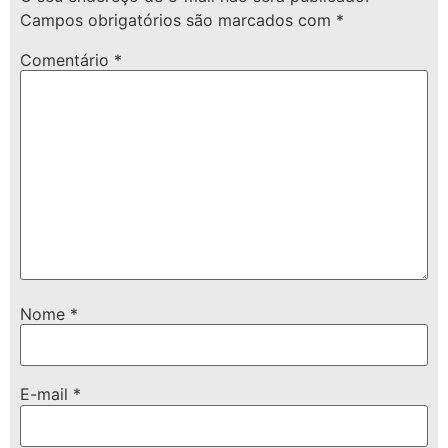
Campos obrigatórios são marcados com
*
Comentário
*
Nome
*
E-mail
*