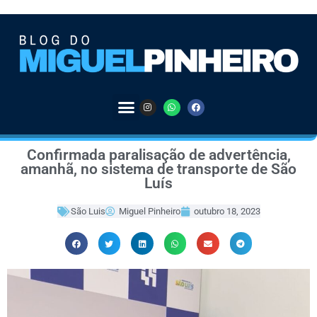
Confirmada paralisação de advertência,
amanhã, no sistema de transporte de São
Luís
São Luis
Miguel Pinheiro
outubro 18, 2023