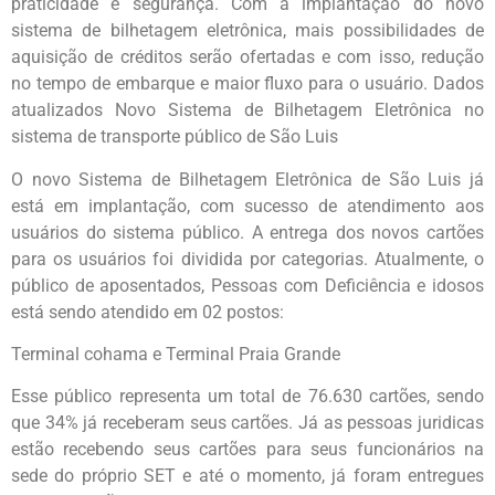
praticidade e segurança. Com a implantação do novo
sistema de bilhetagem eletrônica, mais possibilidades de
aquisição de créditos serão ofertadas e com isso, redução
no tempo de embarque e maior fluxo para o usuário. Dados
atualizados Novo Sistema de Bilhetagem Eletrônica no
sistema de transporte público de São Luis
O novo Sistema de Bilhetagem Eletrônica de São Luis já
está em implantação, com sucesso de atendimento aos
usuários do sistema público. A entrega dos novos cartões
para os usuários foi dividida por categorias. Atualmente, o
público de aposentados, Pessoas com Deficiência e idosos
está sendo atendido em 02 postos:
Terminal cohama e Terminal Praia Grande
Esse público representa um total de 76.630 cartões, sendo
que 34% já receberam seus cartões. Já as pessoas juridicas
estão recebendo seus cartões para seus funcionários na
sede do próprio SET e até o momento, já foram entregues