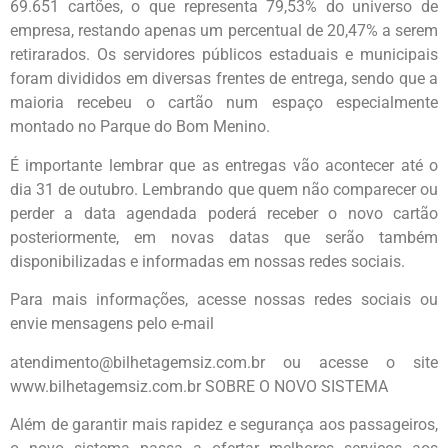
69.651 cartões, o que representa 79,53% do universo de
empresa, restando apenas um percentual de 20,47% a serem
retirarados. Os servidores públicos estaduais e municipais
foram divididos em diversas frentes de entrega, sendo que a
maioria recebeu o cartão num espaço especialmente
montado no Parque do Bom Menino.
É importante lembrar que as entregas vão acontecer até o
dia 31 de outubro. Lembrando que quem não comparecer ou
perder a data agendada poderá receber o novo cartão
posteriormente, em novas datas que serão também
disponibilizadas e informadas em nossas redes sociais.
Para mais informações, acesse nossas redes sociais ou
envie mensagens pelo e-mail
atendimento@bilhetagemsiz.com.br ou acesse o site
www.bilhetagemsiz.com.br SOBRE O NOVO SISTEMA
Além de garantir mais rapidez e segurança aos passageiros,