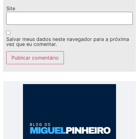
Site
Salvar meus dados neste navegador para a próxima
vez que eu comentar.