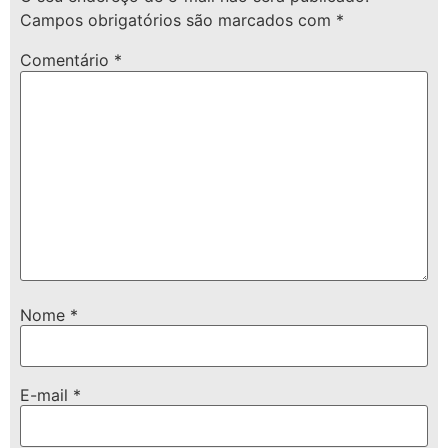
Campos obrigatórios são marcados com
*
Comentário
*
Nome
*
E-mail
*