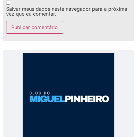
Salvar meus dados neste navegador para a próxima
vez que eu comentar.