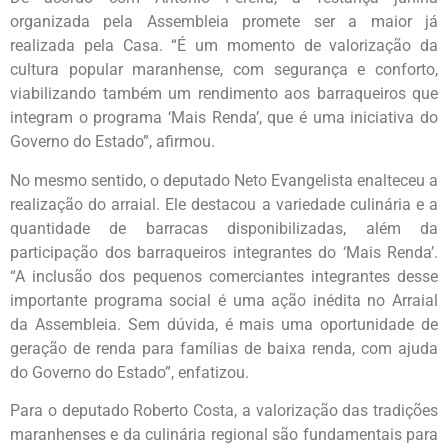
organizada pela Assembleia promete ser a maior já
realizada pela Casa. “É um momento de valorização da
cultura popular maranhense, com segurança e conforto,
viabilizando também um rendimento aos barraqueiros que
integram o programa ‘Mais Renda’, que é uma iniciativa do
Governo do Estado”, afirmou.
No mesmo sentido, o deputado Neto Evangelista enalteceu a
realização do arraial. Ele destacou a variedade culinária e a
quantidade de barracas disponibilizadas, além da
participação dos barraqueiros integrantes do ‘Mais Renda’.
“A inclusão dos pequenos comerciantes integrantes desse
importante programa social é uma ação inédita no Arraial
da Assembleia. Sem dúvida, é mais uma oportunidade de
geração de renda para famílias de baixa renda, com ajuda
do Governo do Estado”, enfatizou.
Para o deputado Roberto Costa, a valorização das tradições
maranhenses e da culinária regional são fundamentais para