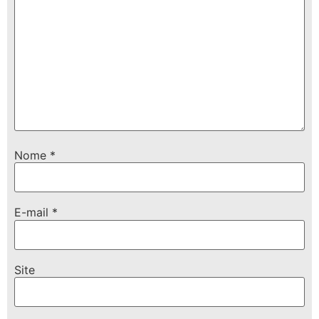
Nome
*
E-mail
*
Site