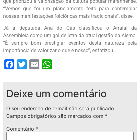
que priorizou a valorização da cultura popular maranhense.
“Vemos que foi um planejamento feito para contemplar
nossas manifestações folclóricas mais tradicionais”, disse.
Já a deputada Ana do Gás classificou o Arraial da
Assembleia como um gol de letra da atual gestão da Alema.
“É sempre bom prestigiar eventos desta natureza pela
importância de valorizar o que é nosso”, enfatizou.
Facebook
Twitter
Email
WhatsApp
Deixe um comentário
O seu endereço de e-mail não será publicado.
Campos obrigatórios são marcados com
*
Comentário
*