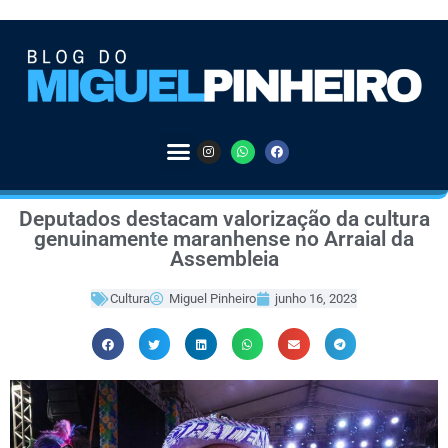
Deputados destacam valorização da cultura
genuinamente maranhense no Arraial da
Assembleia
Cultura
Miguel Pinheiro
junho 16, 2023