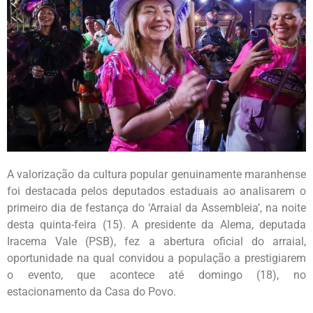
A valorização da cultura popular genuinamente maranhense
foi destacada pelos deputados estaduais ao analisarem o
primeiro dia de festança do ‘Arraial da Assembleia’, na noite
desta quinta-feira (15). A presidente da Alema, deputada
Iracema Vale (PSB), fez a abertura oficial do arraial,
oportunidade na qual convidou a população a prestigiarem
o evento, que acontece até domingo (18), no
estacionamento da Casa do Povo.