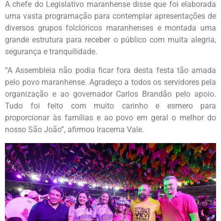
A chefe do Legislativo maranhense disse que foi elaborada
uma vasta programação para contemplar apresentações de
diversos grupos folclóricos maranhenses e montada uma
grande estrutura para receber o público com muita alegria,
segurança e tranquilidade.
“A Assembleia não podia ficar fora desta festa tão amada
pelo povo maranhense. Agradeço a todos os servidores pela
organização e ao governador Carlos Brandão pelo apoio.
Tudo foi feito com muito carinho e esmero para
proporcionar às famílias e ao povo em geral o melhor do
nosso São João”, afirmou Iracema Vale.