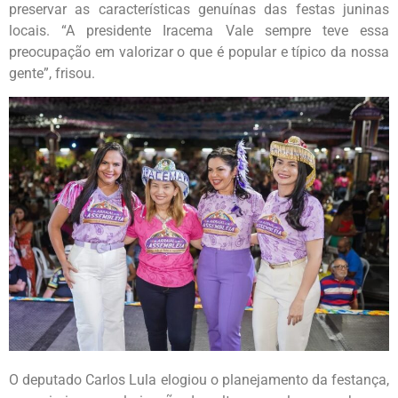
preservar as características genuínas das festas juninas
locais. “A presidente Iracema Vale sempre teve essa
preocupação em valorizar o que é popular e típico da nossa
gente”, frisou.
O deputado Carlos Lula elogiou o planejamento da festança,