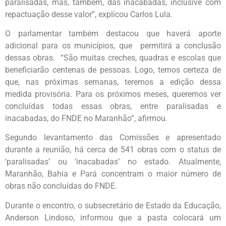
paralisadas, mas, também, das inacabadas, inclusive com
repactuação desse valor”, explicou Carlos Lula.
O parlamentar também destacou que haverá aporte
adicional para os municípios, que permitirá a conclusão
dessas obras. “São muitas creches, quadras e escolas que
beneficiarão centenas de pessoas. Logo, temos certeza de
que, nas próximas semanas, teremos a edição dessa
medida provisória. Para os próximos meses, queremos ver
concluídas todas essas obras, entre paralisadas e
inacabadas, do FNDE no Maranhão”, afirmou.
Segundo levantamento das Comissões e apresentado
durante a reunião, há cerca de 541 obras com o status de
‘paralisadas’ ou ‘inacabadas’ no estado. Atualmente,
Maranhão, Bahia e Pará concentram o maior número de
obras não concluídas do FNDE.
Durante o encontro, o subsecretário de Estado da Educação,
Anderson Lindoso, informou que a pasta colocará um