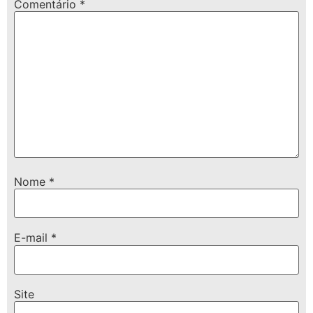
Comentário
*
Nome
*
E-mail
*
Site