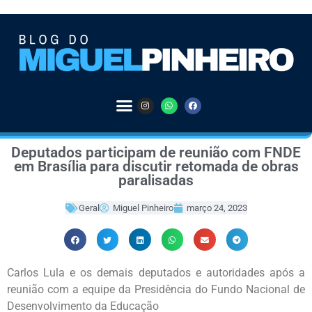
Deputados participam de reunião com FNDE
em Brasília para discutir retomada de obras
paralisadas
Geral
Miguel Pinheiro
março 24, 2023
Carlos Lula e os demais deputados e autoridades após a
reunião com a equipe da Presidência do Fundo Nacional de
Desenvolvimento da Educação