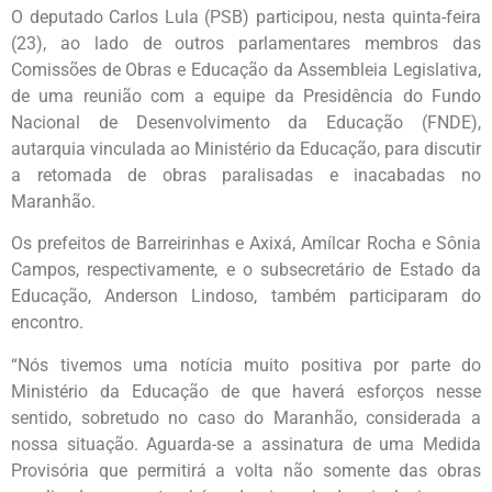
O deputado Carlos Lula (PSB) participou, nesta quinta-feira
(23), ao lado de outros parlamentares membros das
Comissões de Obras e Educação da Assembleia Legislativa,
de uma reunião com a equipe da Presidência do Fundo
Nacional de Desenvolvimento da Educação (FNDE),
autarquia vinculada ao Ministério da Educação, para discutir
a retomada de obras paralisadas e inacabadas no
Maranhão.
Os prefeitos de Barreirinhas e Axixá, Amílcar Rocha e Sônia
Campos, respectivamente, e o subsecretário de Estado da
Educação, Anderson Lindoso, também participaram do
encontro.
“Nós tivemos uma notícia muito positiva por parte do
Ministério da Educação de que haverá esforços nesse
sentido, sobretudo no caso do Maranhão, considerada a
nossa situação. Aguarda-se a assinatura de uma Medida
Provisória que permitirá a volta não somente das obras