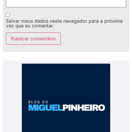
Salvar meus dados neste navegador para a próxima
vez que eu comentar.