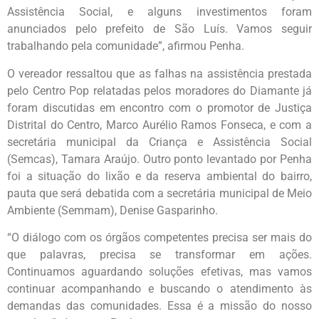
Assistência Social, e alguns investimentos foram
anunciados pelo prefeito de São Luís. Vamos seguir
trabalhando pela comunidade”, afirmou Penha.
O vereador ressaltou que as falhas na assistência prestada
pelo Centro Pop relatadas pelos moradores do Diamante já
foram discutidas em encontro com o promotor de Justiça
Distrital do Centro, Marco Aurélio Ramos Fonseca, e com a
secretária municipal da Criança e Assistência Social
(Semcas), Tamara Araújo. Outro ponto levantado por Penha
foi a situação do lixão e da reserva ambiental do bairro,
pauta que será debatida com a secretária municipal de Meio
Ambiente (Semmam), Denise Gasparinho.
“O diálogo com os órgãos competentes precisa ser mais do
que palavras, precisa se transformar em ações.
Continuamos aguardando soluções efetivas, mas vamos
continuar acompanhando e buscando o atendimento às
demandas das comunidades. Essa é a missão do nosso