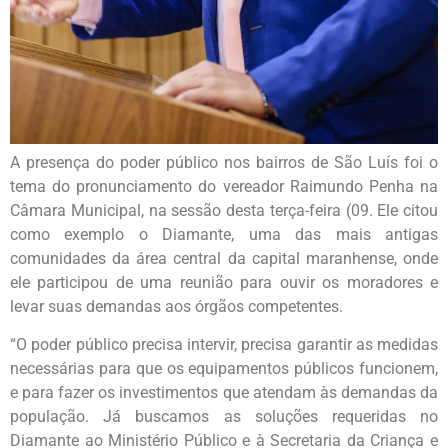
A presença do poder público nos bairros de São Luís foi o
tema do pronunciamento do vereador Raimundo Penha na
Câmara Municipal, na sessão desta terça-feira (09. Ele citou
como exemplo o Diamante, uma das mais antigas
comunidades da área central da capital maranhense, onde
ele participou de uma reunião para ouvir os moradores e
levar suas demandas aos órgãos competentes.
“O poder público precisa intervir, precisa garantir as medidas
necessárias para que os equipamentos públicos funcionem,
e para fazer os investimentos que atendam às demandas da
população. Já buscamos as soluções requeridas no
Diamante ao Ministério Público e à Secretaria da Criança e