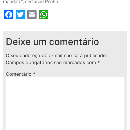
mandato”, destacou Penha.
Facebook
Twitter
Email
WhatsApp
Deixe um comentário
O seu endereço de e-mail não será publicado.
Campos obrigatórios são marcados com
*
Comentário
*