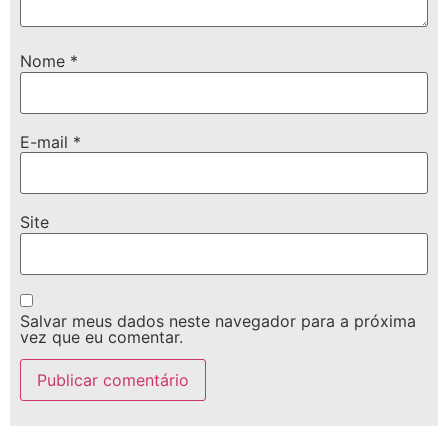
Nome
*
E-mail
*
Site
Salvar meus dados neste navegador para a próxima
vez que eu comentar.