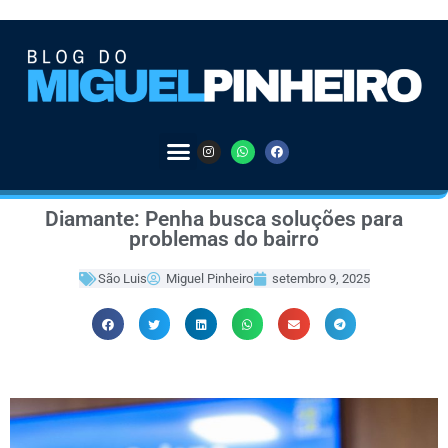
Diamante: Penha busca soluções para
problemas do bairro
São Luis
Miguel Pinheiro
setembro 9, 2025