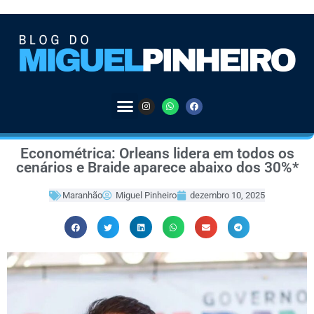
Econométrica: Orleans lidera em todos os
cenários e Braide aparece abaixo dos 30%*
Maranhão
Miguel Pinheiro
dezembro 10, 2025