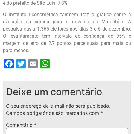
é do prefeito de São Luís: 7,3%.
O Instituto Econométrica também traz o gráfico sobre a
evolução da corrida para o governo do Maranhão. A
pesquisa ouviu 1.365 eleitores nos dias 3 e 6 de dezembro.
O levantamento tem intervalo de confiança de 95% e
margem de erro de 2,7 pontos percentuais para mais ou
para menos.
Facebook
Twitter
Email
WhatsApp
Deixe um comentário
O seu endereço de e-mail não será publicado.
Campos obrigatórios são marcados com
*
Comentário
*