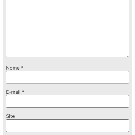
Nome
*
E-mail
*
Site