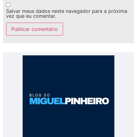
Salvar meus dados neste navegador para a próxima
vez que eu comentar.