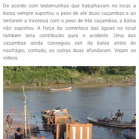
De acordo com testemunhas que trabalhavam no local, a
balsa sempre suportou o peso de até duas caçambas e ao
tentarem a travessia com o peso de três caçambas, a balsa
não suportou. A força da correnteza das águas no local
também teria contribuído para o acidente. Uma das
caçambas ainda conseguiu sair da balsa antes do
naufrágio, contudo, as outras duas afundaram. Vejam os
vídeos.