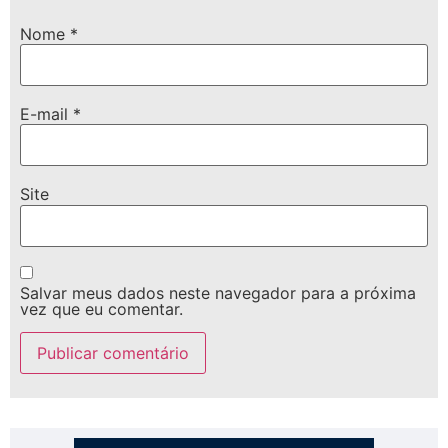
Nome
*
E-mail
*
Site
Salvar meus dados neste navegador para a próxima
vez que eu comentar.