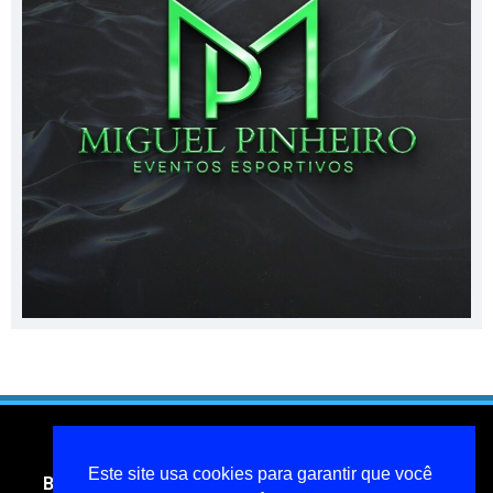
Este site usa cookies para garantir que você
Blog do jornalista Miguel Pinheiro- todos os direitos