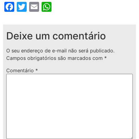
Facebook
Twitter
Email
WhatsApp
Deixe um comentário
O seu endereço de e-mail não será publicado.
Campos obrigatórios são marcados com
*
Comentário
*