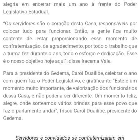
alegria em encerrar mais um ano à frente do Poder
Legislativo Estadual.
“Os servidores são o coração desta Casa, responsáveis por
colocar tudo para funcionar. Então, a gente fica muito
contente de estar proporcionando esse momento de
confraternização, de agradecimento, por todo o trabalho que
a turma fez durante o ano, todo o esforço e dedicação. Esse
é o nosso objetivo hoje aqui”, disse Iracema Vale.
Para a presidente do Gedema, Carol Duailibe, celebrar o ano
com quem faz o Poder Legislativo, é gratificante “Este é um
momento muito importante, de valorização dos funcionários
dessa Casa, e não poderia ser diferente. Um momento feliz,
alegre, onde sorteamos vários brindes para esse povo que
faz o parlamento andar”, frisou Carol Duailibe, presidente do
Gedema.
Servidores e convidados se confraternizaram em