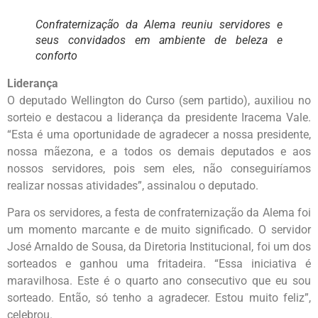
Confraternização da Alema reuniu servidores e
seus convidados em ambiente de beleza e
conforto
Liderança
O deputado Wellington do Curso (sem partido), auxiliou no
sorteio e destacou a liderança da presidente Iracema Vale.
“Esta é uma oportunidade de agradecer a nossa presidente,
nossa mãezona, e a todos os demais deputados e aos
nossos servidores, pois sem eles, não conseguiríamos
realizar nossas atividades”, assinalou o deputado.
Para os servidores, a festa de confraternização da Alema foi
um momento marcante e de muito significado. O servidor
José Arnaldo de Sousa, da Diretoria Institucional, foi um dos
sorteados e ganhou uma fritadeira. “Essa iniciativa é
maravilhosa. Este é o quarto ano consecutivo que eu sou
sorteado. Então, só tenho a agradecer. Estou muito feliz”,
celebrou.