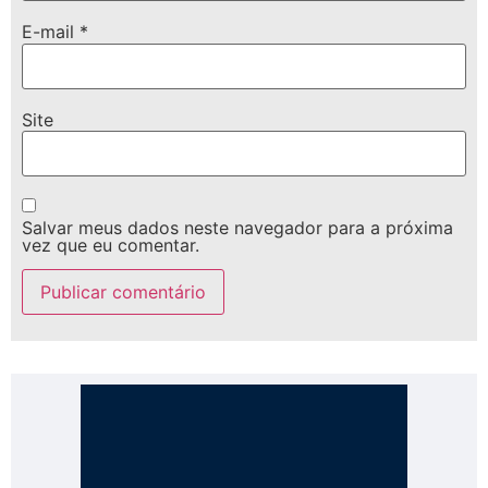
E-mail
*
Site
Salvar meus dados neste navegador para a próxima
vez que eu comentar.