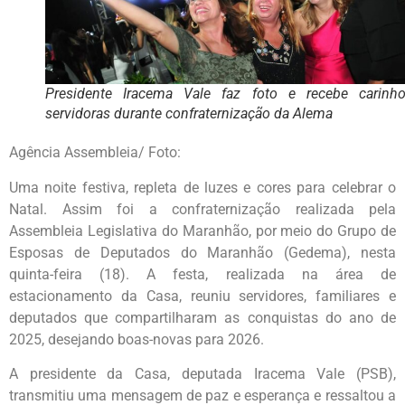
Presidente Iracema Vale faz foto e recebe carinh
servidoras durante confraternização da Alema
Agência Assembleia/ Foto:
Uma noite festiva, repleta de luzes e cores para celebrar o
Natal. Assim foi a confraternização realizada pela
Assembleia Legislativa do Maranhão, por meio do Grupo de
Esposas de Deputados do Maranhão (Gedema), nesta
quinta-feira (18). A festa, realizada na área de
estacionamento da Casa, reuniu servidores, familiares e
deputados que compartilharam as conquistas do ano de
2025, desejando boas-novas para 2026.
A presidente da Casa, deputada Iracema Vale (PSB),
transmitiu uma mensagem de paz e esperança e ressaltou a