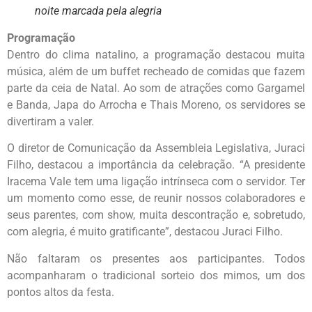
noite marcada pela alegria
Programação
Dentro do clima natalino, a programação destacou muita
música, além de um buffet recheado de comidas que fazem
parte da ceia de Natal. Ao som de atrações como Gargamel
e Banda, Japa do Arrocha e Thais Moreno, os servidores se
divertiram a valer.
O diretor de Comunicação da Assembleia Legislativa, Juraci
Filho, destacou a importância da celebração. “A presidente
Iracema Vale tem uma ligação intrínseca com o servidor. Ter
um momento como esse, de reunir nossos colaboradores e
seus parentes, com show, muita descontração e, sobretudo,
com alegria, é muito gratificante”, destacou Juraci Filho.
Não faltaram os presentes aos participantes. Todos
acompanharam o tradicional sorteio dos mimos, um dos
pontos altos da festa.