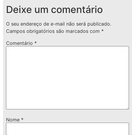
Deixe um comentário
O seu endereço de e-mail não será publicado.
Campos obrigatórios são marcados com
*
Comentário
*
Nome
*