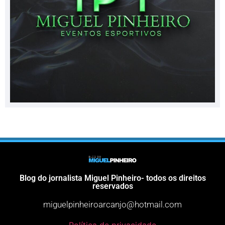
Blog do jornalista Miguel Pinheiro- todos os direitos
reservados
miguelpinheiroarcanjo@hotmail.com