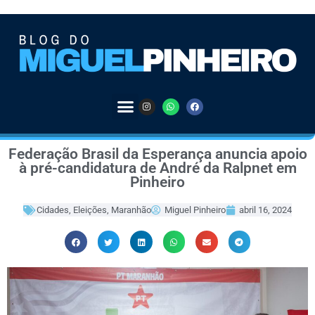
Federação Brasil da Esperança anuncia apoio
à pré-candidatura de André da Ralpnet em
Pinheiro
Cidades
,
Eleições
,
Maranhão
Miguel Pinheiro
abril 16, 2024