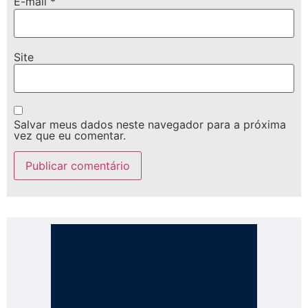
E-mail
*
Site
Salvar meus dados neste navegador para a próxima
vez que eu comentar.