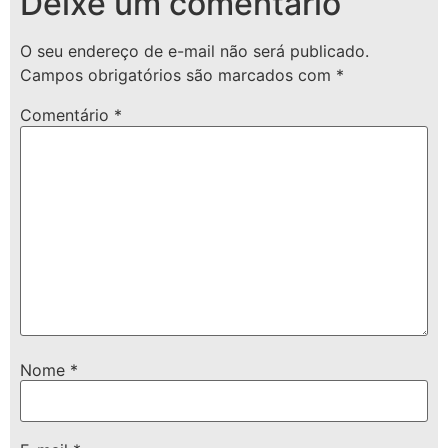
Deixe um comentário
O seu endereço de e-mail não será publicado.
Campos obrigatórios são marcados com
*
Comentário
*
Nome
*