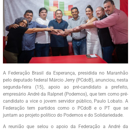
A Federação Brasil da Esperança, presidida no Maranhão
pelo deputado federal Márcio Jerry (PCdoB), anunciou, nesta
segunda-feira (15), apoio ao pré-candidato a prefeito,
empresário André da Ralpnet (Podemos), que tem como pré-
candidato a vice o jovem servidor público, Paulo Lobato. A
Federação tem partidos como o PCdoB e o PT que se
juntam ao projeto político do Podemos e do Solidariedade.
A reunião que selou o apoio da Federação a André da