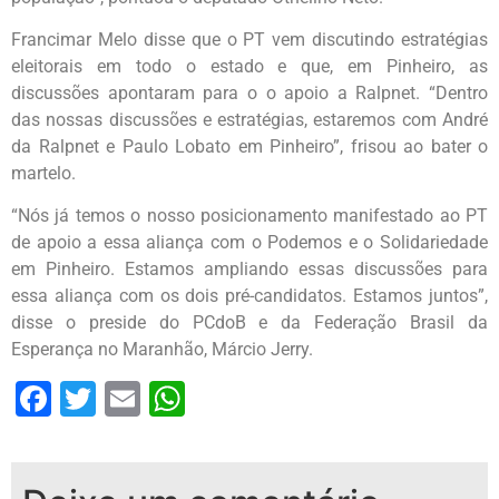
Francimar Melo disse que o PT vem discutindo estratégias
eleitorais em todo o estado e que, em Pinheiro, as
discussões apontaram para o o apoio a Ralpnet. “Dentro
das nossas discussões e estratégias, estaremos com André
da Ralpnet e Paulo Lobato em Pinheiro”, frisou ao bater o
martelo.
“Nós já temos o nosso posicionamento manifestado ao PT
de apoio a essa aliança com o Podemos e o Solidariedade
em Pinheiro. Estamos ampliando essas discussões para
essa aliança com os dois pré-candidatos. Estamos juntos”,
disse o preside do PCdoB e da Federação Brasil da
Esperança no Maranhão, Márcio Jerry.
Facebook
Twitter
Email
WhatsApp