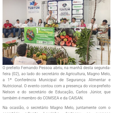
O prefeito Fernando Pessoa abriu, na manhã desta segunda-
feira (02), ao lado do secretário de Agricultura, Magno Melo,
a 1ª Conferência Municipal de Segurança Alimentar e
Nutricional. O evento contou com a presença do vice-prefeito
Nelson e do secretário de Educação, Carlos Júnior, que
também é membro do COMSEA e da CAISAN.
Na ocasião, o secretário Magno Melo, juntamente com o