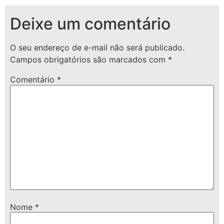
Deixe um comentário
O seu endereço de e-mail não será publicado.
Campos obrigatórios são marcados com
*
Comentário
*
Nome
*