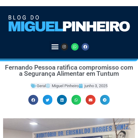
Fernando Pessoa ratifica compromisso com
a Segurança Alimentar em Tuntum
Geral
Miguel Pinheiro
junho 3, 2025