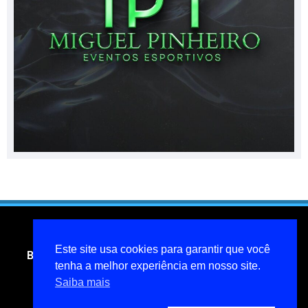
Este site usa cookies para garantir que você
Blog do jornalista Miguel Pinheiro- todos os direitos
tenha a melhor experiência em nosso site.
reservados
Saiba mais
miguelpinheiroarcanjo@hotmail.com