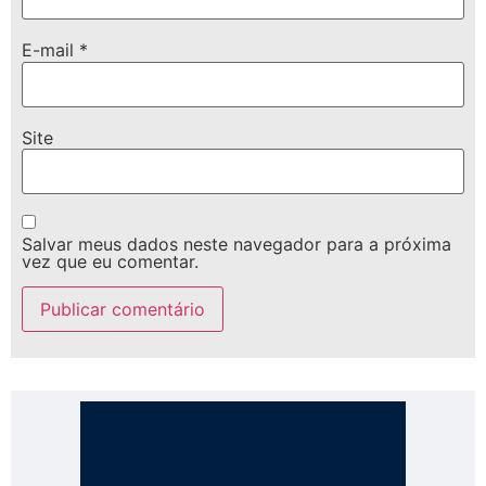
E-mail
*
Site
Salvar meus dados neste navegador para a próxima
vez que eu comentar.