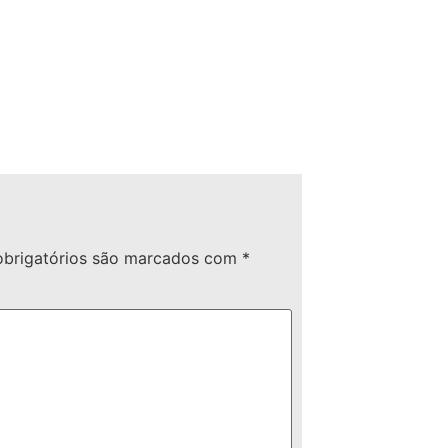
brigatórios são marcados com
*