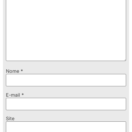
Nome
*
E-mail
*
Site