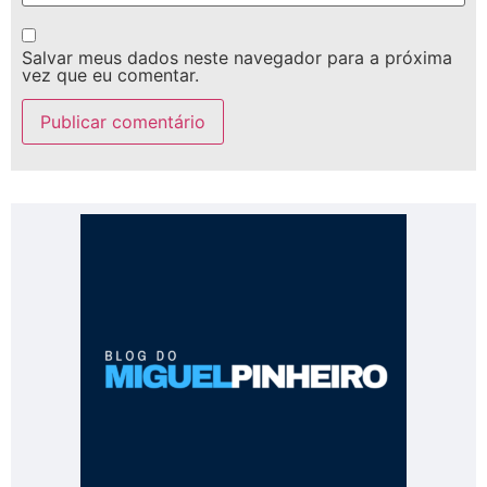
Salvar meus dados neste navegador para a próxima
vez que eu comentar.