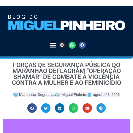
FORÇAS DE SEGURANÇA PÚBLICA DO
MARANHÃO DEFLAGRAM “OPERAÇÃO
SHAMAR” DE COMBATE À VIOLÊNCIA
CONTRA A MULHER E AO FEMINICÍDIO
Maranhão
,
Segurança
Miguel Pinheiro
agosto 23, 2023