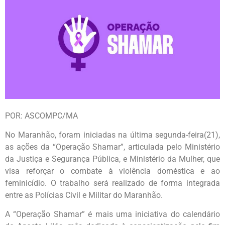
POR: ASCOMPC/MA
No Maranhão, foram iniciadas na última segunda-feira(21),
as ações da “Operação Shamar”, articulada pelo Ministério
da Justiça e Segurança Pública, e Ministério da Mulher, que
visa reforçar o combate à violência doméstica e ao
feminicídio. O trabalho será realizado de forma integrada
entre as Polícias Civil e Militar do Maranhão.
A “Operação Shamar” é mais uma iniciativa do calendário