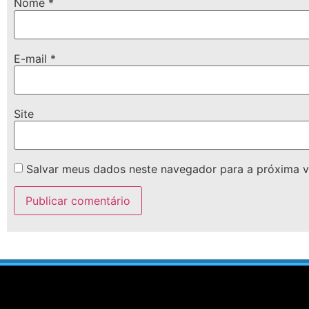
Nome
*
E-mail
*
Site
Salvar meus dados neste navegador para a próxima v