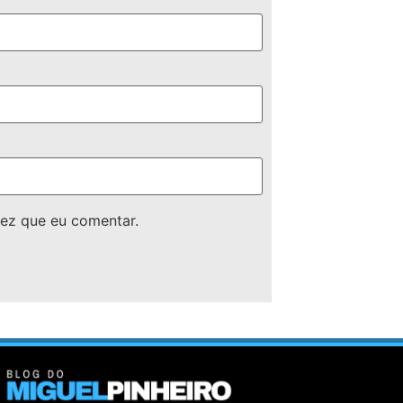
ez que eu comentar.