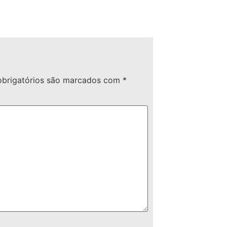
brigatórios são marcados com
*