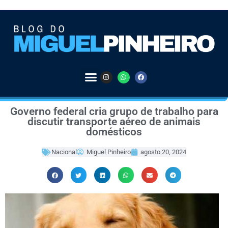
Governo federal cria grupo de trabalho para
discutir transporte aéreo de animais
domésticos
Nacional
Miguel Pinheiro
agosto 20, 2024