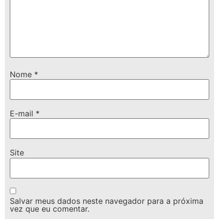
Nome
*
E-mail
*
Site
Salvar meus dados neste navegador para a próxima
vez que eu comentar.