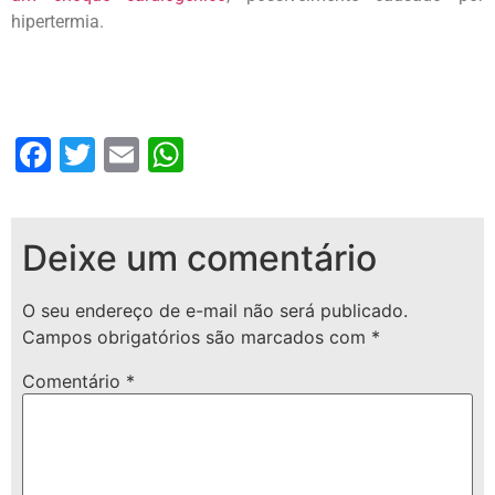
hipertermia.
Facebook
Twitter
Email
WhatsApp
Deixe um comentário
O seu endereço de e-mail não será publicado.
Campos obrigatórios são marcados com
*
Comentário
*